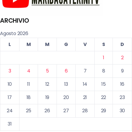
ARCHIVIO
Agosto 2026
L
M
M
G
V
S
D
1
2
3
4
5
6
7
8
9
10
11
12
13
14
15
16
17
18
19
20
21
22
23
24
25
26
27
28
29
30
31