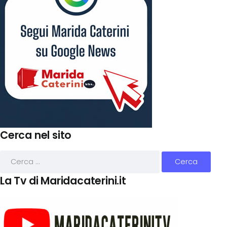
Cerca nel sito
La Tv di Maridacaterini.it