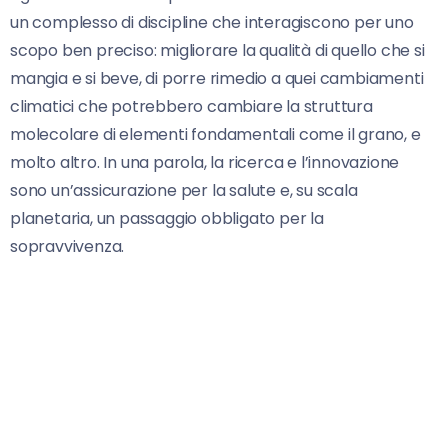
un complesso di discipline che interagiscono per uno
scopo ben preciso: migliorare la qualità di quello che si
mangia e si beve, di porre rimedio a quei cambiamenti
climatici che potrebbero cambiare la struttura
molecolare di elementi fondamentali come il grano, e
molto altro. In una parola, la ricerca e l’innovazione
sono un’assicurazione per la salute e, su scala
planetaria, un passaggio obbligato per la
sopravvivenza.