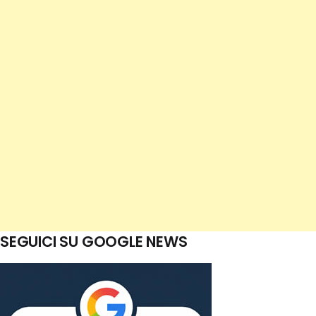
SEGUICI SU GOOGLE NEWS