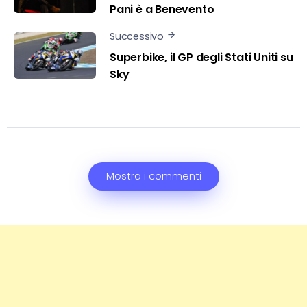
Pani è a Benevento
Successivo
Superbike, il GP degli Stati Uniti su
Sky
Mostra i commenti