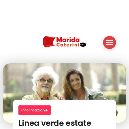
Informazione
Linea verde estate