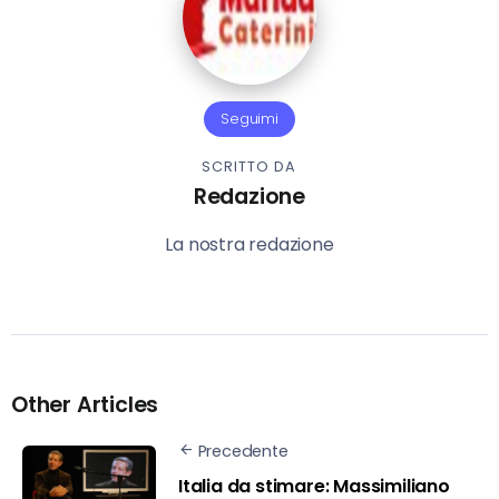
Seguimi
SCRITTO DA
Redazione
La nostra redazione
Other Articles
Precedente
Italia da stimare: Massimiliano