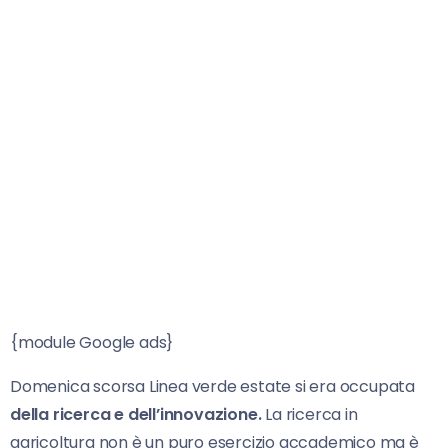
{module Google ads}
Domenica scorsa Linea verde estate si era occupata
della ricerca e dell’innovazione.
La ricerca in
agricoltura non è un puro esercizio accademico ma è