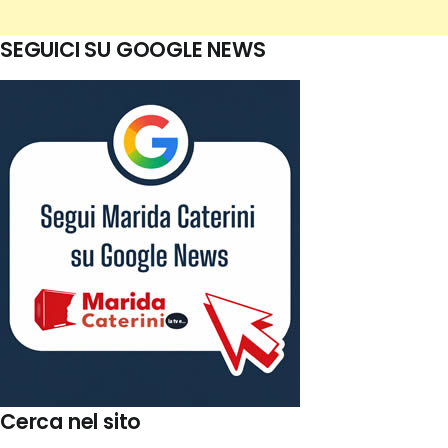
SEGUICI SU GOOGLE NEWS
Cerca nel sito