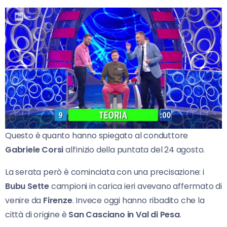
Questo è quanto hanno spiegato al conduttore
Gabriele Corsi
all’inizio della puntata del 24 agosto.
La serata però è cominciata con una precisazione: i
Bubu Sette
campioni in carica ieri avevano affermato di
venire da
Firenze
. Invece oggi hanno ribadito che la
città di origine è
San Casciano in Val di Pesa
.