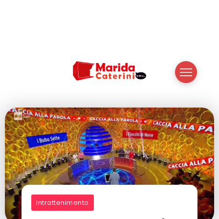
Intrattenimento