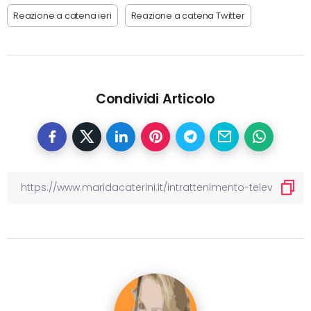
Reazione a catena ieri
Reazione a catena Twitter
Condividi Articolo