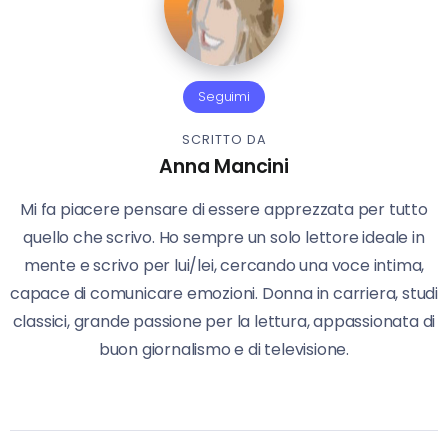
Seguimi
SCRITTO DA
Anna Mancini
Mi fa piacere pensare di essere apprezzata per tutto
quello che scrivo. Ho sempre un solo lettore ideale in
mente e scrivo per lui/lei, cercando una voce intima,
capace di comunicare emozioni. Donna in carriera, studi
classici, grande passione per la lettura, appassionata di
buon giornalismo e di televisione.