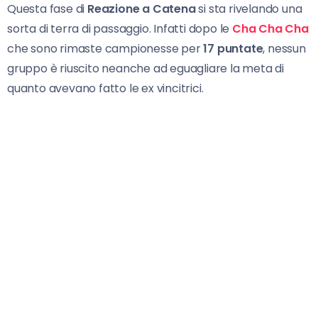
Questa fase di
Reazione a Catena
si sta rivelando una
sorta di terra di passaggio. Infatti dopo le
Cha Cha Cha
che sono rimaste campionesse per
17 puntate
, nessun
gruppo è riuscito neanche ad eguagliare la meta di
quanto avevano fatto le ex vincitrici.