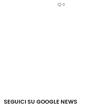
0
SEGUICI SU GOOGLE NEWS