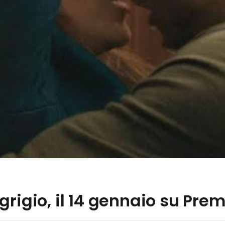
grigio, il 14 gennaio su P