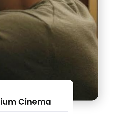
remium Cinema