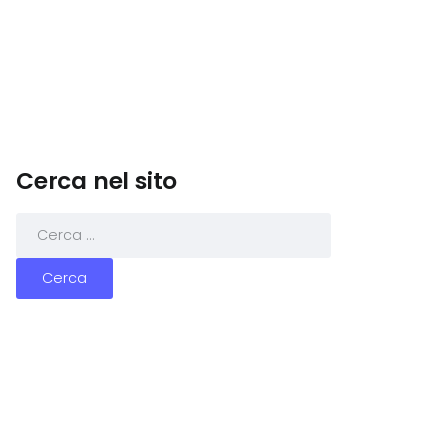
Cerca nel sito