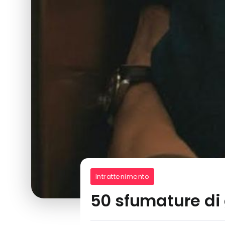
Intrattenimento
50 sfumature di 