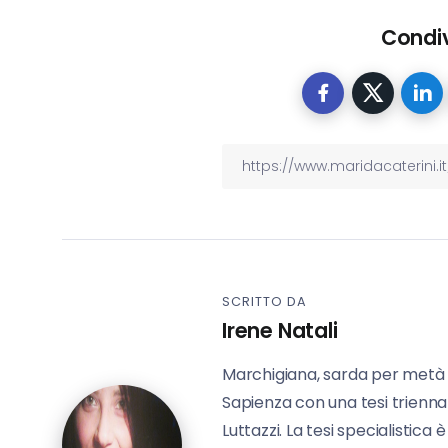
Condiv
SCRITTO DA
Irene Natali
Marchigiana, sarda per metà 
Sapienza con una tesi triennal
Luttazzi. La tesi specialistica 