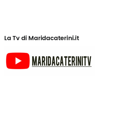
La Tv di Maridacaterini.it