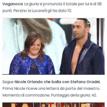
Vaganova
. La giuria si pronuncia: il totale per lui è di 58
punti. Persino la Lucarelli gli ha dato 10.
Segue
Nicole Orlando che balla con Stefano Oradei.
Prima Nicole riceve una lettera da parte del maestro.
Momento di commozione. Punteggio della giuria: 42.