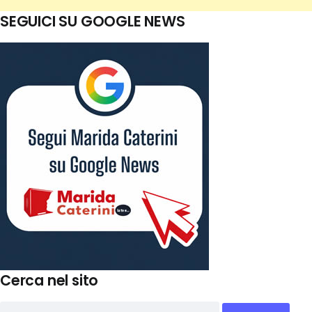
SEGUICI SU GOOGLE NEWS
Cerca nel sito