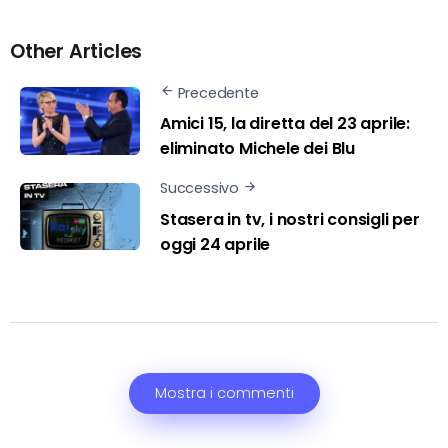
Other Articles
Precedente
Amici 15, la diretta del 23 aprile:
eliminato Michele dei Blu
Successivo
Stasera in tv, i nostri consigli per
oggi 24 aprile
Mostra i commenti