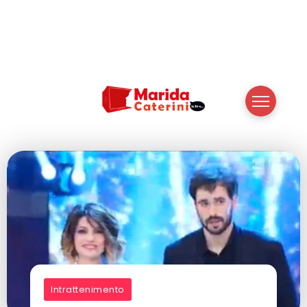
Intrattenimento