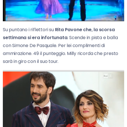
Su puntano i riflettori su
Rita Pavone che, la scorsa
settimana si era infortunata
. Scende in pista e balla
con Simone De Pasquale. Per lei complimenti di
ammirazione. 49 il punteggio. Milly ricorda che presto
sarà in giro con il suo tour.