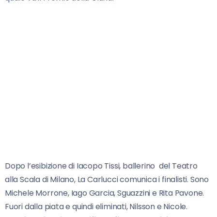
Dopo l’esibizione di Iacopo Tissi, ballerino del Teatro
alla Scala di Milano, La Carlucci comunica i finalisti. Sono
Michele Morrone, Iago Garcia, Sguazzini e Rita Pavone.
Fuori dalla piata e quindi eliminati, Nilsson e Nicole.