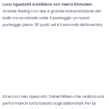
Luca Sguazzini si esibisce con Veera Kinnunen.
Grande feeling tra i due e grande interpretazione del
ballo tra acrobazie varie. il punteggio: un nuovo
punteggio pieno: 50 punti. ed è il secondo della serata.
Ed ecco il neo ripescato: Daniel Nillsen che realizza una
performance tutta basata sugli addominali. Per lui