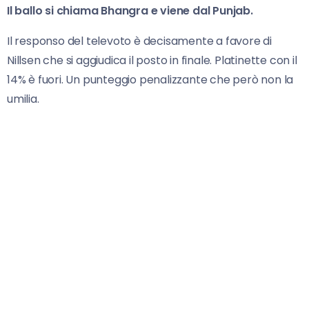
Il ballo si chiama Bhangra e viene dal Punjab.
Il responso del televoto è decisamente a favore di
Nillsen che si aggiudica il posto in finale. Platinette con il
14% è fuori. Un punteggio penalizzante che però non la
umilia.