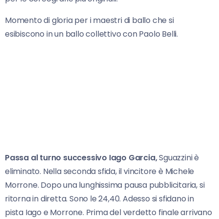
Momento di gloria per i maestri di ballo che si
esibiscono in un ballo collettivo con Paolo Belli.
Passa al turno successivo Iago Garcia,
Sguazzini è
eliminato. Nella seconda sfida, il vincitore è Michele
Morrone. Dopo una lunghissima pausa pubblicitaria, si
ritorna in diretta. Sono le 24,40. Adesso si sfidano in
pista Iago e Morrone. Prima del verdetto finale arrivano