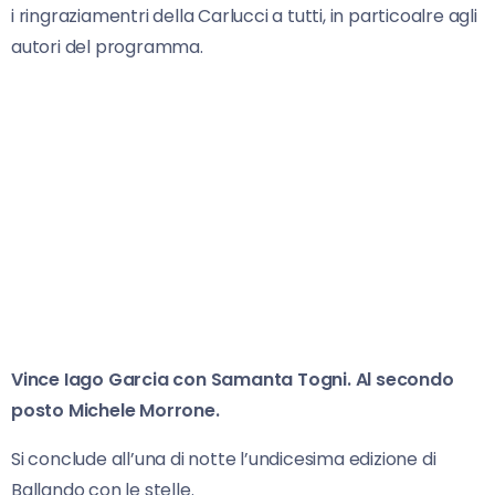
i ringraziamentri della Carlucci a tutti, in particoalre agli
autori del programma.
Vince Iago Garcia con Samanta Togni. Al secondo
posto Michele Morrone.
Si conclude all’una di notte l’undicesima edizione di
Ballando con le stelle.