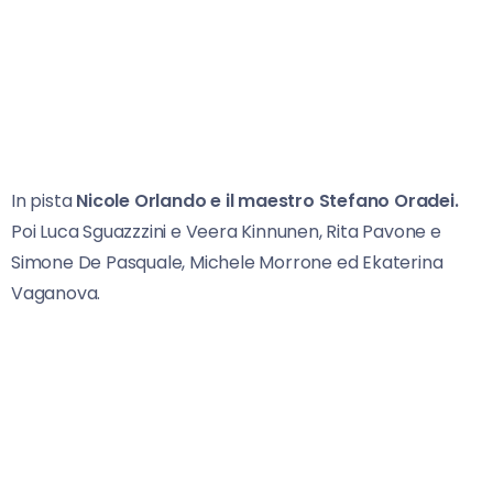
In pista
Nicole Orlando e il maestro Stefano Oradei.
Poi Luca Sguazzzini e Veera Kinnunen, Rita Pavone e
Simone De Pasquale, Michele Morrone ed Ekaterina
Vaganova.