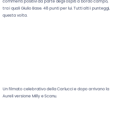
commenti positivi da parte degli ospiti a bordo campo,
tra i quali Giulio Base. 48 punti per lui. Tutti alti i punteggi,
questa volta.
Un filmato celebrativo della Carlucci e dopo arrivano la
Aureli versione Milly e Scanu.