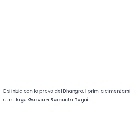
E si inizia con la prova del Bhangra. I primi a cimentarsi
sono
Iago Garcia e Samanta Togni.