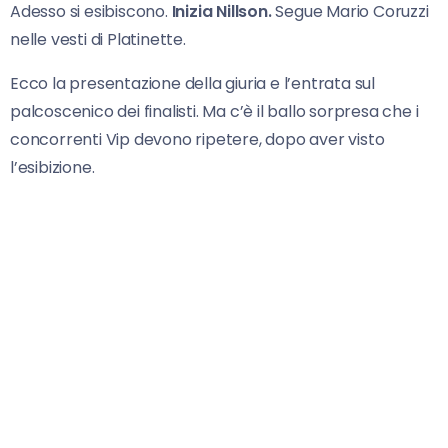
Adesso si esibiscono.
Inizia Nillson.
Segue Mario Coruzzi
nelle vesti di Platinette.
Ecco la presentazione della giuria e l’entrata sul
palcoscenico dei finalisti. Ma c’è il ballo sorpresa che i
concorrenti Vip devono ripetere, dopo aver visto
l’esibizione.