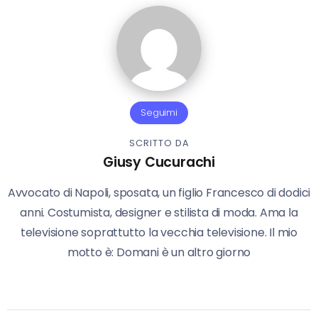
Seguimi
SCRITTO DA
Giusy Cucurachi
Avvocato di Napoli, sposata, un figlio Francesco di dodici
anni. Costumista, designer e stilista di moda. Ama la
televisione soprattutto la vecchia televisione. Il mio
motto è: Domani è un altro giorno