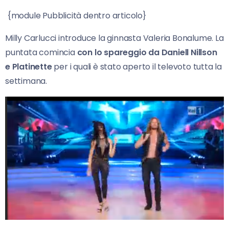
{module Pubblicità dentro articolo}
Milly Carlucci introduce la ginnasta Valeria Bonalume. La
puntata comincia
con lo spareggio da Daniell Nillson
e Platinette
per i quali è stato aperto il televoto tutta la
settimana.