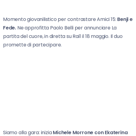
Momento giovanilistico per contrastare Amici 15:
Benji e
Fede.
Ne approfitta Paolo Belli per annunciare La
partita del cuore, in diretta su Rai1 il 18 maggio. Il duo
promette di partecipare.
Siamo alla gara: inizia
Michele Morrone con Ekaterina