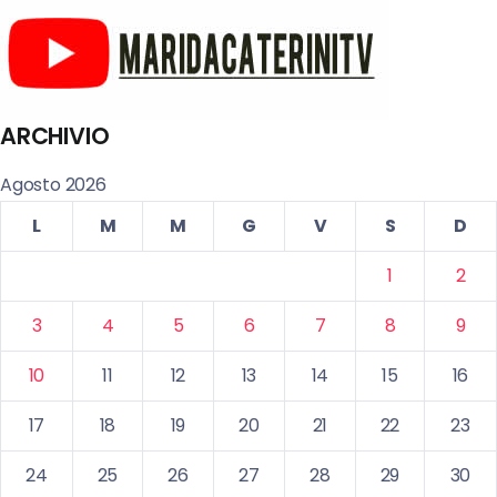
ARCHIVIO
Agosto 2026
L
M
M
G
V
S
D
1
2
3
4
5
6
7
8
9
10
11
12
13
14
15
16
17
18
19
20
21
22
23
24
25
26
27
28
29
30