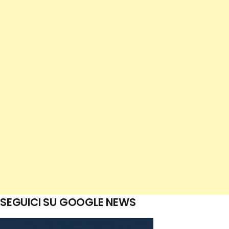
SEGUICI SU GOOGLE NEWS