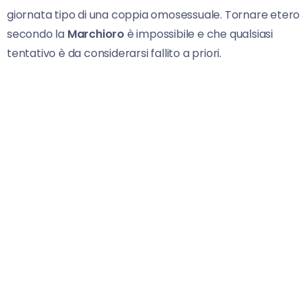
giornata tipo di una coppia omosessuale. Tornare etero
secondo la
Marchioro
è impossibile e che qualsiasi
tentativo è da considerarsi fallito a priori.