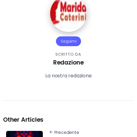
Seguimi
SCRITTO DA
Redazione
La nostra redazione
Other Articles
Precedente