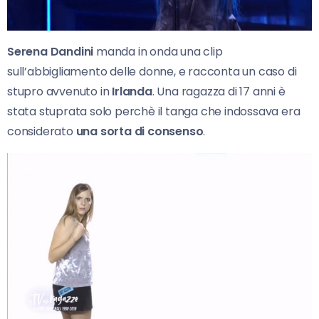
Serena Dandini
manda in onda una clip
sull’abbigliamento delle donne, e racconta un caso di
stupro avvenuto in
Irlanda
. Una ragazza di 17 anni è
stata stuprata solo perchè il tanga che indossava era
considerato
una sorta di consenso
.