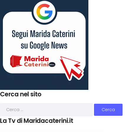
Cerca nel sito
La Tv di Maridacaterini.it