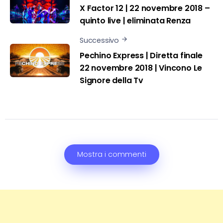
X Factor 12 | 22 novembre 2018 –
quinto live | eliminata Renza
Successivo
Pechino Express | Diretta finale
22 novembre 2018 | Vincono Le
Signore della Tv
Mostra i commenti