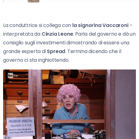
La conduttrice si collega con
la signorina Vaccaroni
–
interpretata da
Cinzia Leone
. Parla del governo e dà un
consiglio sugli investimenti dimostrando di essere una
grande esperta di
Spread
. Termina dicendo che il
governo ci sta inghiottendo.