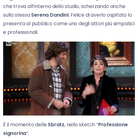
che trova all’interno dello studio, scherzando anche
sulla stessa
Serena Dandini
. Felice di averlo ospitato lo
presenta al pubblico come uno degli attori più simpatici
e professionali.
É il momento delle
Sbratz
, nello sketch “
Professione
signorina
“.