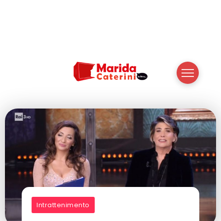
Intrattenimento