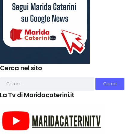
Cerca nel sito
La Tv di Maridacaterini.it