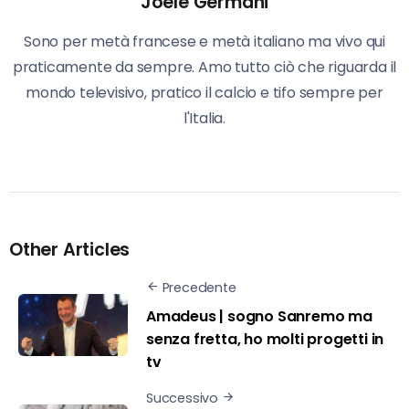
Joele Germani
Sono per metà francese e metà italiano ma vivo qui
praticamente da sempre. Amo tutto ciò che riguarda il
mondo televisivo, pratico il calcio e tifo sempre per
l'Italia.
Other Articles
Precedente
Amadeus | sogno Sanremo ma
senza fretta, ho molti progetti in
tv
Successivo