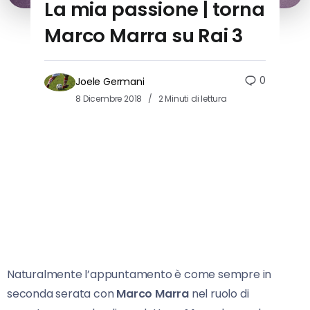
La mia passione | torna
Marco Marra su Rai 3
0
Joele Germani
8 Dicembre 2018
2 Minuti di lettura
Naturalmente l’appuntamento è come sempre in
seconda serata con
Marco Marra
nel ruolo di