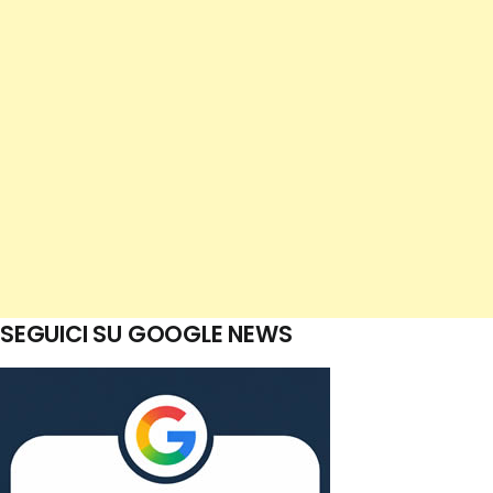
SEGUICI SU GOOGLE NEWS