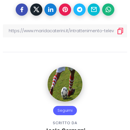
Seguimi
SCRITTO DA