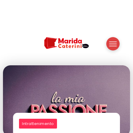
Intrattenimento