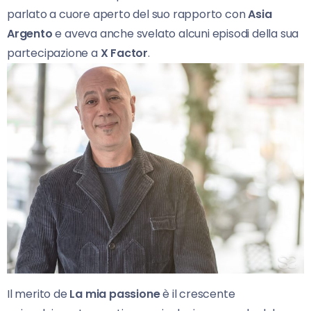
parlato a cuore aperto del suo rapporto con
Asia
Argento
e aveva anche svelato alcuni episodi della sua
partecipazione a
X Factor
.
Il merito de
La mia passione
è il crescente