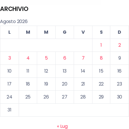
ARCHIVIO
Agosto 2026
L
M
M
G
V
S
D
1
2
3
4
5
6
7
8
9
10
11
12
13
14
15
16
17
18
19
20
21
22
23
24
25
26
27
28
29
30
31
« Lug