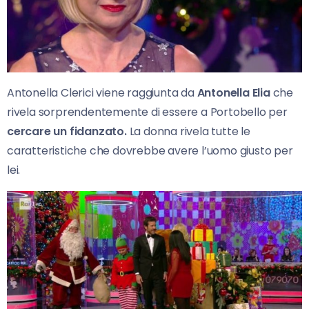
Antonella Clerici viene raggiunta da
Antonella Elia
che
rivela sorprendentemente di essere a Portobello per
cercare un fidanzato.
La donna rivela tutte le
caratteristiche che dovrebbe avere l’uomo giusto per
lei.