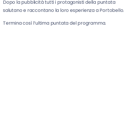
Dopo la pubblicità tutti i protagonisti della puntata
salutano e raccontano la loro esperienza a Portobello.
Termina così l’ultima puntata del programma.