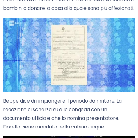
bambini a donare la cosa alla quale sono più affezionati.
Beppe dice di rimpiangere il periodo da militare. La
redazione ci scherza su e lo congeda con un
documento ufficiale che lo nomina presentatore.
Fiorello viene mandato nella cabina cinque.