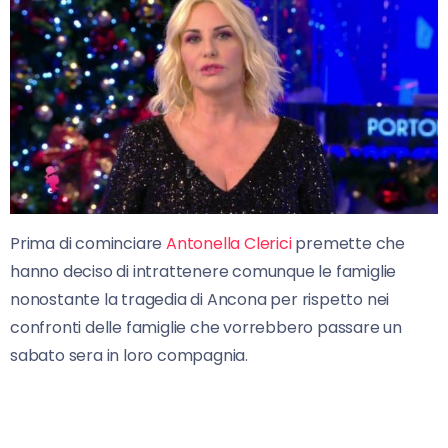
Prima di cominciare
Antonella Clerici
premette che
hanno deciso di intrattenere comunque le famiglie
nonostante la tragedia di Ancona per rispetto nei
confronti delle famiglie che vorrebbero passare un
sabato sera in loro compagnia.