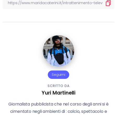
Seguimi
SCRITTO DA
Yuri Martinelli
Giornalista pubblicista che nel corso degli anni si è
cimentato negli ambienti di : calcio, spettacolo e