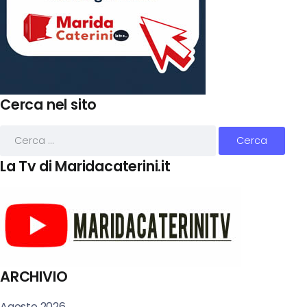
Cerca nel sito
La Tv di Maridacaterini.it
ARCHIVIO
Agosto 2026