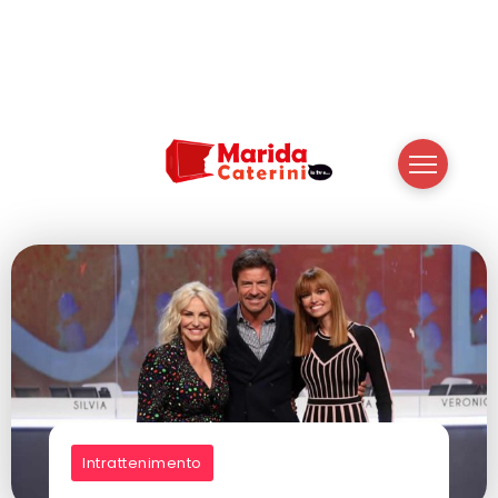
Intrattenimento