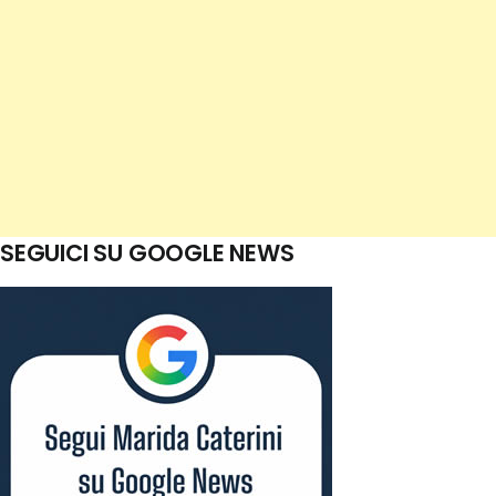
SEGUICI SU GOOGLE NEWS