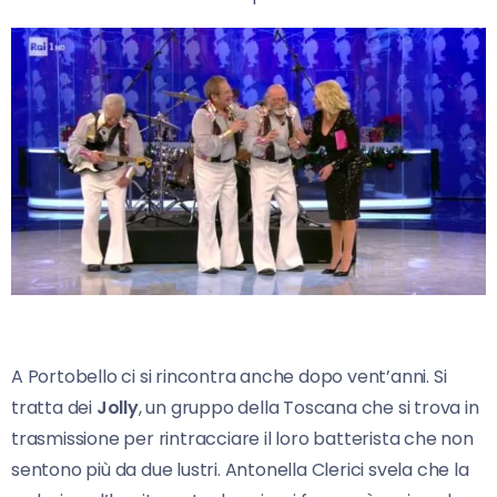
A Portobello ci si rincontra anche dopo vent’anni. Si
tratta dei
Jolly
, un gruppo della Toscana che si trova in
trasmissione per rintracciare il loro batterista che non
sentono più da due lustri. Antonella Clerici svela che la