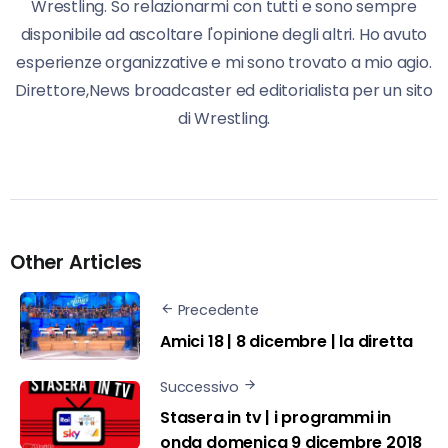
Wrestling. So relazionarmi con tutti e sono sempre
disponibile ad ascoltare l'opinione degli altri. Ho avuto
esperienze organizzative e mi sono trovato a mio agio.
Direttore,News broadcaster ed editorialista per un sito
di Wrestling.
Other Articles
Precedente
Amici 18 | 8 dicembre | la diretta
Successivo
Stasera in tv | i programmi in
onda domenica 9 dicembre 2018