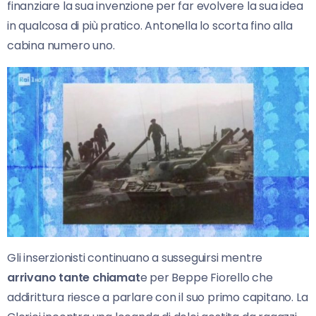
finanziare la sua invenzione per far evolvere la sua idea
in qualcosa di più pratico. Antonella lo scorta fino alla
cabina numero uno.
Gli inserzionisti continuano a susseguirsi mentre
arrivano tante chiamat
e per Beppe Fiorello che
addirittura riesce a parlare con il suo primo capitano. La