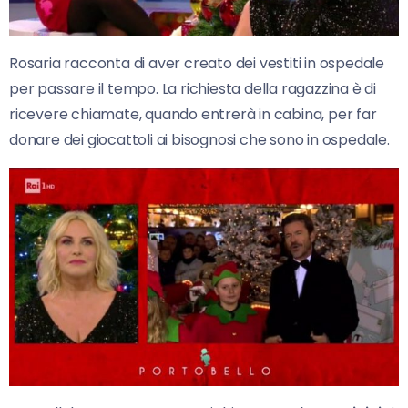
Rosaria racconta di aver creato dei vestiti in ospedale
per passare il tempo. La richiesta della ragazzina è di
ricevere chiamate, quando entrerà in cabina, per far
donare dei giocattoli ai bisognosi che sono in ospedale.