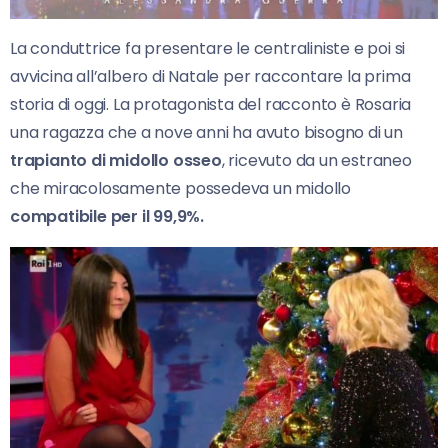
La conduttrice fa presentare le centraliniste e poi si
avvicina all’albero di Natale per raccontare la prima
storia di oggi. La protagonista del racconto è Rosaria
una ragazza che a nove anni ha avuto bisogno di un
trapianto di midollo osseo
, ricevuto da un estraneo
che miracolosamente possedeva un midollo
compatibile per il 99,9%.