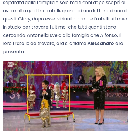
separata dalla famiglia e solo molti anni dopo scoprì di
avere altri quattro fratelli, grazie ad una lettera di uno di
questi. Giusy, dopo essersi riunita con tre fratelli, si trova
in studio per trovare l’ultimo che tutti quanti stano
cercando. Antonella svela alla famiglia che Alfonso, il
loro fratello da trovare, ora si chiama
Alessandro
e lo
presenta.