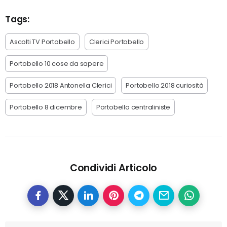
Tags:
Ascolti TV Portobello
Clerici Portobello
Portobello 10 cose da sapere
Portobello 2018 Antonella Clerici
Portobello 2018 curiosità
Portobello 8 dicembre
Portobello centraliniste
Condividi Articolo