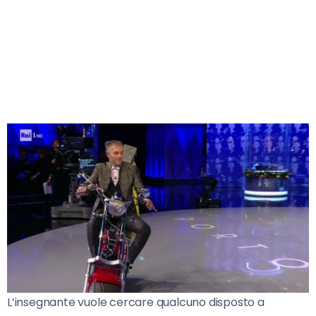
L’insegnante vuole cercare qualcuno disposto a