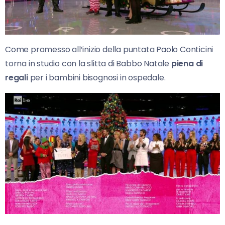
Come promesso all’inizio della puntata Paolo Conticini
torna in studio con la slitta di Babbo Natale
piena di
regali
per i bambini bisognosi in ospedale.