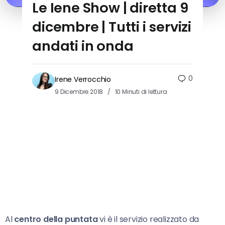
Le Iene Show | diretta 9
dicembre | Tutti i servizi
andati in onda
0
Irene Verrocchio
9 Dicembre 2018
10 Minuti di lettura
Al
centro della puntata
vi è il servizio realizzato da