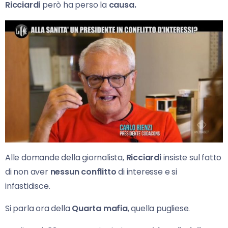
Ricciardi
però ha perso la
causa.
Alle domande della giornalista,
Ricciardi
insiste sul fatto
di non aver
nessun conflitto
di interesse e si
infastidisce.
Si parla ora della
Quarta mafia
, quella pugliese.