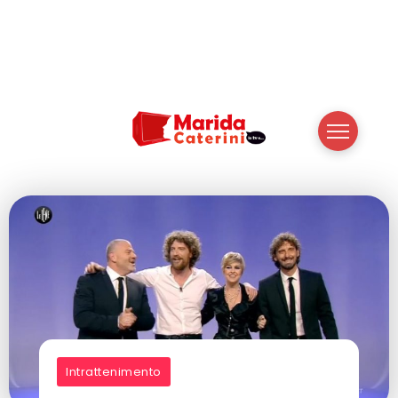
Intrattenimento