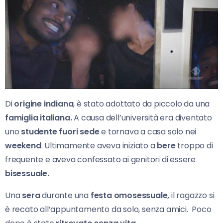
Di
origine indiana
, è stato adottato da piccolo da una
famiglia italiana.
A causa dell’università era diventato
uno
studente fuori sede
e tornava a casa solo nei
weekend
. Ultimamente aveva iniziato a
bere
troppo di
frequente e aveva confessato ai genitori di essere
bisessuale.
Una
sera
durante una
festa omosessuale,
il ragazzo si
è recato all’appuntamento da solo, senza amici. Poco