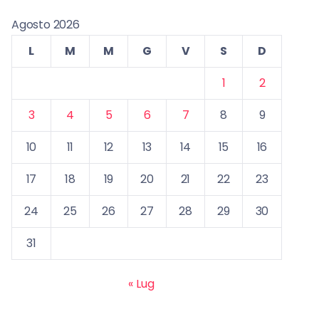
Agosto 2026
L
M
M
G
V
S
D
1
2
3
4
5
6
7
8
9
10
11
12
13
14
15
16
17
18
19
20
21
22
23
24
25
26
27
28
29
30
31
« Lug