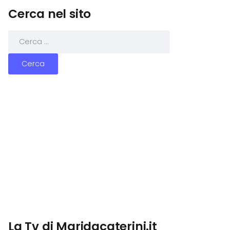
Cerca nel sito
La Tv di Maridacaterini.it