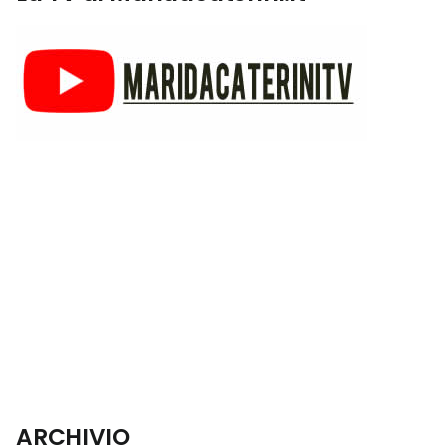
ARCHIVIO