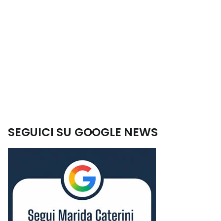
SEGUICI SU GOOGLE NEWS