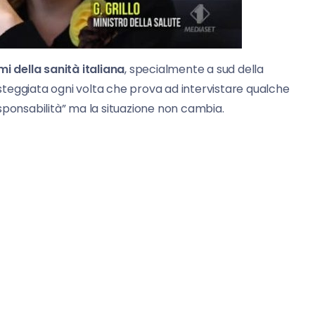
i della sanità italiana
, specialmente a sud della
teggiata ogni volta che prova ad intervistare qualche
responsabilità” ma la situazione non cambia.