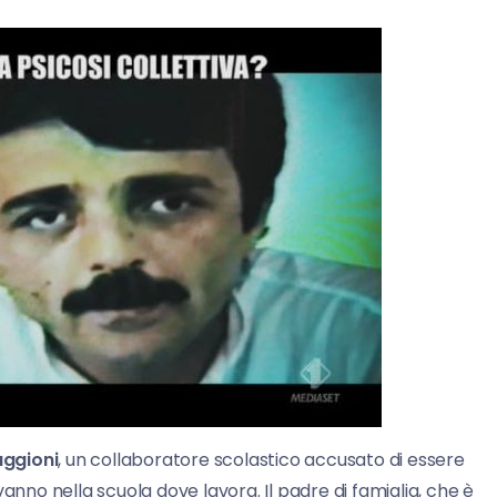
aggioni
, un collaboratore scolastico accusato di essere
anno nella scuola dove lavora. Il padre di famiglia, che è