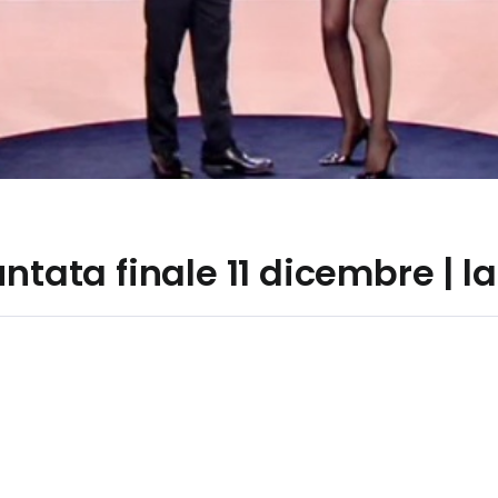
ntata finale 11 dicembre | la