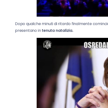
Dopo qualche minuti di ritardo finalmente cominci
presentano in
tenuta natalizia.