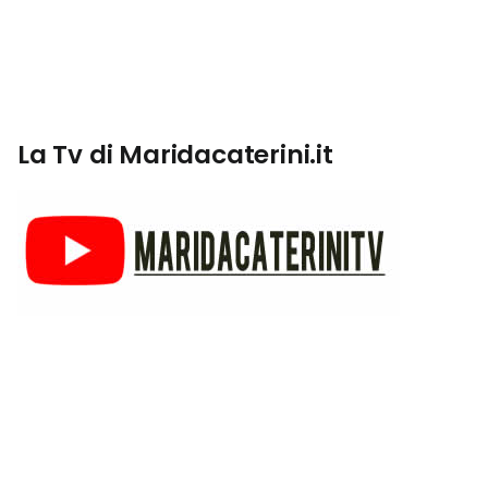
La Tv di Maridacaterini.it