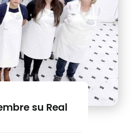
ttembre su Real