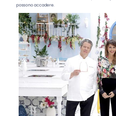
possono accadere.