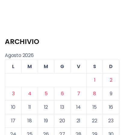
ARCHIVIO
Agosto 2026
L
M
M
G
V
S
D
1
2
3
4
5
6
7
8
9
10
11
12
13
14
15
16
17
18
19
20
21
22
23
24
25
26
27
28
29
30