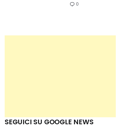
0
SEGUICI SU GOOGLE NEWS