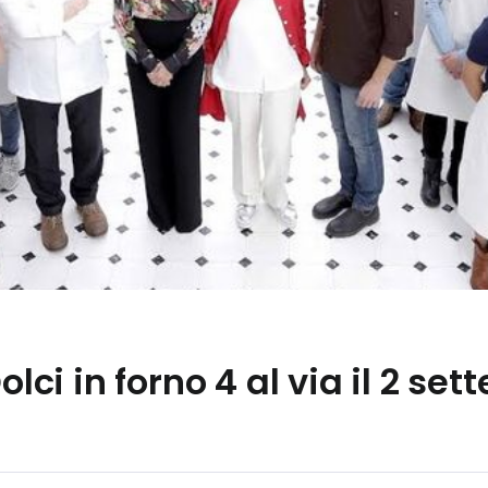
olci in forno 4 al via il 2 se