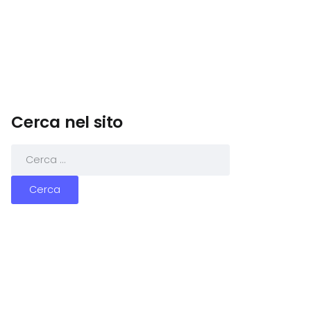
Cerca nel sito