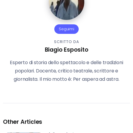
Seguimi
SCRITTO DA
Biagio Esposito
Esperto di storia dello spettacolo e delle tradizioni
popolari. Docente, critico teatrale, scrittore e
giornalista. Il mio motto è: Per aspera ad astra.
Other Articles