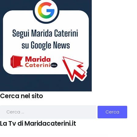
Cerca nel sito
La Tv di Maridacaterini.it