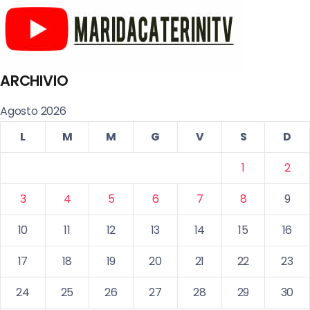
ARCHIVIO
Agosto 2026
L
M
M
G
V
S
D
1
2
3
4
5
6
7
8
9
10
11
12
13
14
15
16
17
18
19
20
21
22
23
24
25
26
27
28
29
30