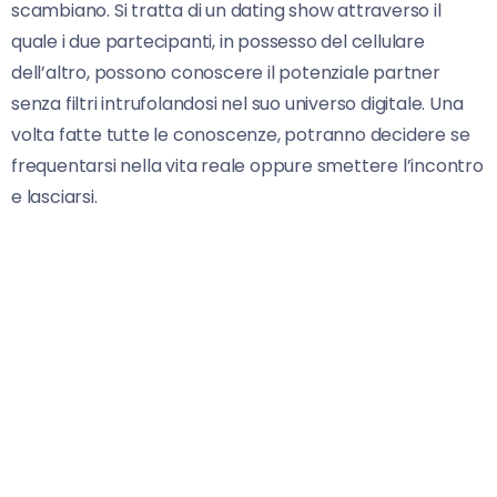
scambiano. Si tratta di un dating show attraverso il
quale i due partecipanti, in possesso del cellulare
dell’altro, possono conoscere il potenziale partner
senza filtri intrufolandosi nel suo universo digitale. Una
volta fatte tutte le conoscenze, potranno decidere se
frequentarsi nella vita reale oppure smettere l’incontro
e lasciarsi.