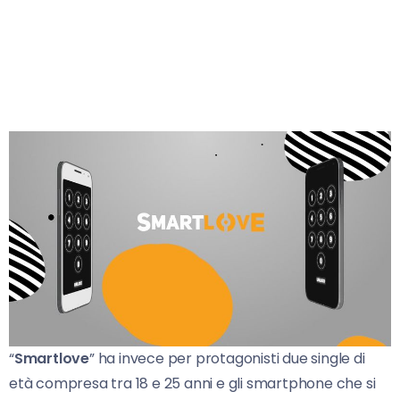
“
Smartlove
” ha invece per protagonisti due single di
età compresa tra 18 e 25 anni e gli smartphone che si