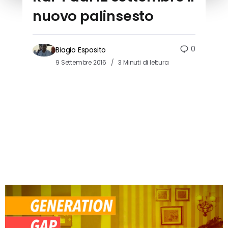
nuovo palinsesto
0
Biagio Esposito
9 Settembre 2016
3 Minuti di lettura