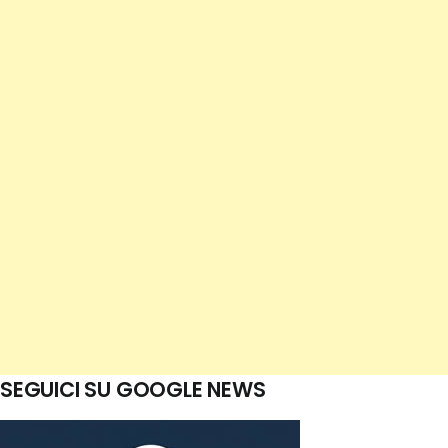
SEGUICI SU GOOGLE NEWS