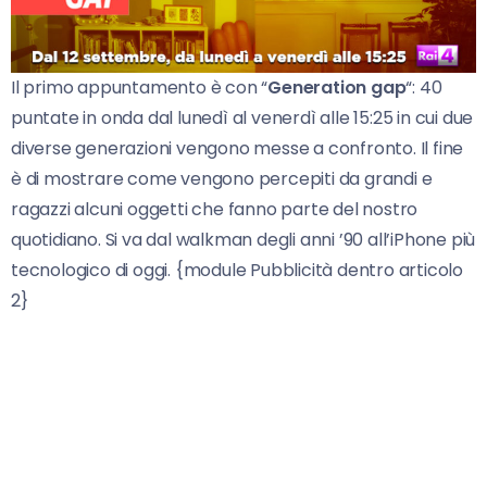
Il primo appuntamento è con “
Generation gap
“: 40
puntate in onda dal lunedì al venerdì alle 15:25 in cui due
diverse generazioni vengono messe a confronto. Il fine
è di mostrare come vengono percepiti da grandi e
ragazzi alcuni oggetti che fanno parte del nostro
quotidiano. Si va dal walkman degli anni ’90 all’iPhone più
tecnologico di oggi. {module Pubblicità dentro articolo
2}