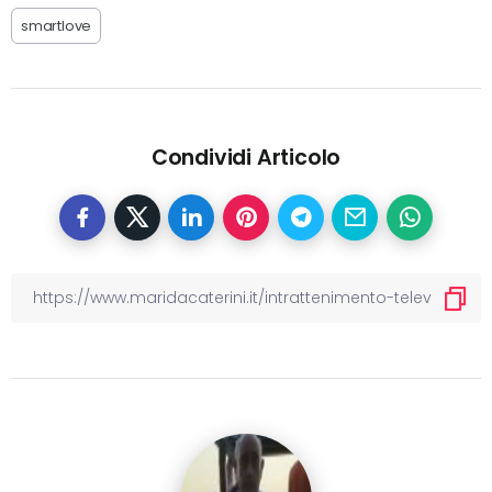
smartlove
Condividi Articolo