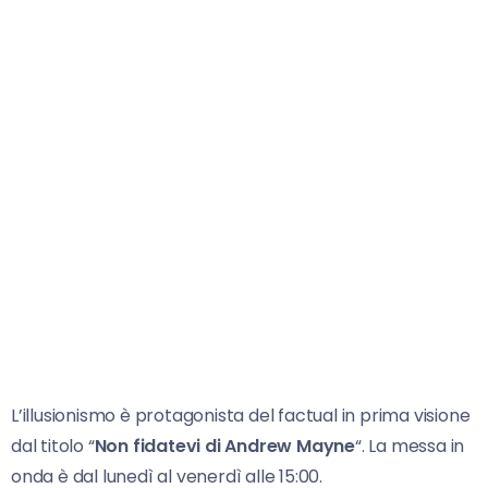
L’illusionismo è protagonista del factual in prima visione
dal titolo “
Non fidatevi di Andrew Mayne
“. La messa in
onda è dal lunedì al venerdì alle 15:00.