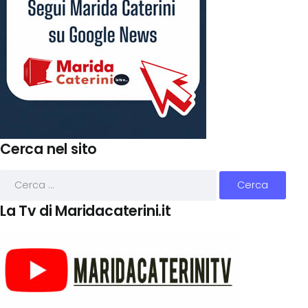
Cerca nel sito
La Tv di Maridacaterini.it