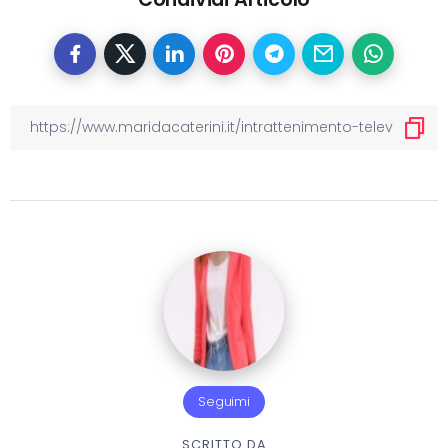
Seguimi
SCRITTO DA