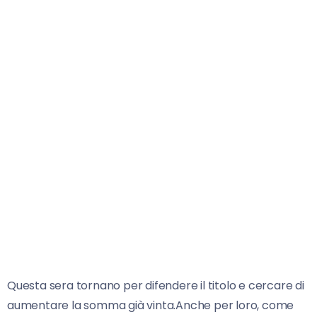
Questa sera tornano per difendere il titolo e cercare di
aumentare la somma già vinta.Anche per loro, come