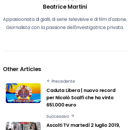
Beatrice Martini
Appasioonata di gialli, di serie televisive e di film d'azione.
Giornalista con la passione dell'investigatrice privata.
Other Articles
Precedente
Caduta Libera | nuovo record
per Nicolò Scalfi che ha vinto
651.000 euro
Successivo
Ascolti TV martedì 2 luglio 2019,