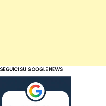
SEGUICI SU GOOGLE NEWS