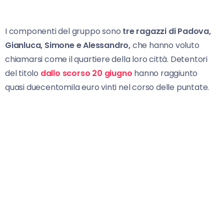
I componenti del gruppo sono
tre ragazzi di Padova,
Gianluca, Simone e Alessandro,
che hanno voluto
chiamarsi come il quartiere della loro città. Detentori
del titolo
dallo scorso 20 giugno
hanno raggiunto
quasi duecentomila euro vinti nel corso delle puntate.