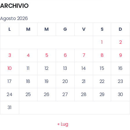
ARCHIVIO
Agosto 2026
L
M
M
G
V
S
D
1
2
3
4
5
6
7
8
9
10
11
12
13
14
15
16
17
18
19
20
21
22
23
24
25
26
27
28
29
30
31
« Lug