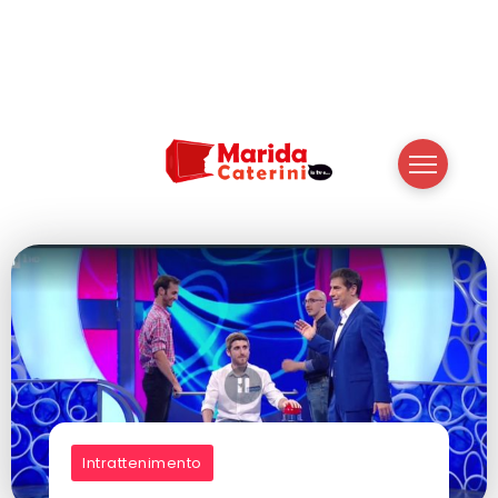
Intrattenimento