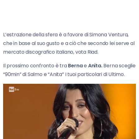
L’estrazione della sfera è a favore di Simona Ventura,
che in base al suo gusto e a ciò che secondo lei serve al
mercato discografico italiano, vota Riad.
Il prossimo confronto è tra
Berna
e
Anita.
Berna sceglie
“90min” di Salmo e “Anita” I tuoi particolari di Ultimo.