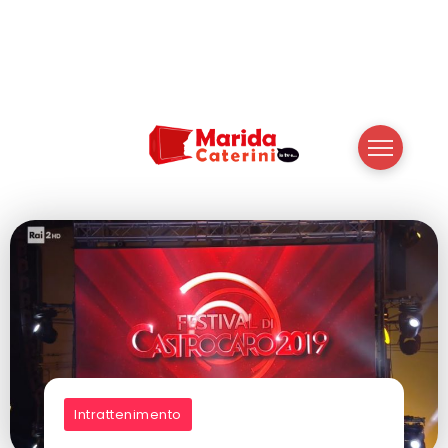
Intrattenimento