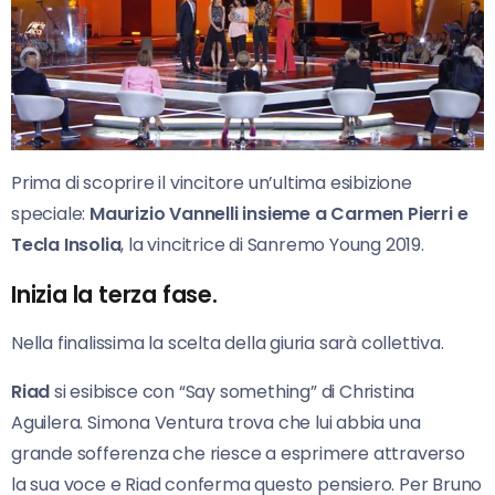
Prima di scoprire il vincitore un’ultima esibizione
speciale:
Maurizio Vannelli insieme a Carmen Pierri e
Tecla Insolia
, la vincitrice di Sanremo Young 2019.
Inizia la terza fase.
Nella finalissima la scelta della giuria sarà collettiva.
Riad
si esibisce con “Say something” di Christina
Aguilera. Simona Ventura trova che lui abbia una
grande sofferenza che riesce a esprimere attraverso
la sua voce e Riad conferma questo pensiero. Per Bruno