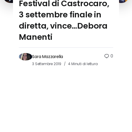
Festival di Castrocaro,
3 settembre finale in
diretta, vince…Debora
Manenti
0
Sara Mazzarella
3 Settembre 2019
4 Minuti di lettura