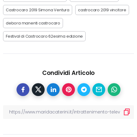
Castrocaro 2019 Simona Ventura
castrocaro 2019 vincitore
debora manenti castrocaro
Festival di Castrocaro 62esima edizione
Condividi Articolo