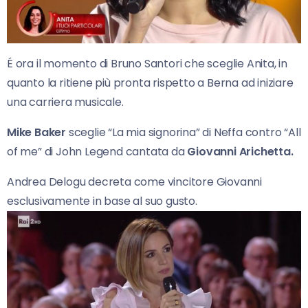
É ora il momento di Bruno Santori che sceglie Anita, in
quanto la ritiene più pronta rispetto a Berna ad iniziare
una carriera musicale.
Mike Baker
sceglie “La mia signorina” di Neffa contro “All
of me” di John Legend cantata da
Giovanni Arichetta.
Andrea Delogu decreta come vincitore Giovanni
esclusivamente in base al suo gusto.