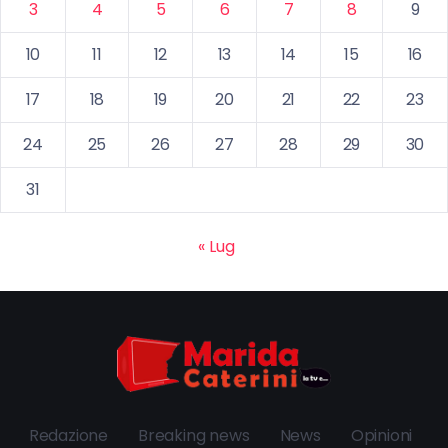
3
4
5
6
7
8
9
10
11
12
13
14
15
16
17
18
19
20
21
22
23
24
25
26
27
28
29
30
31
« Lug
Redazione
Breaking news
News
Opinioni