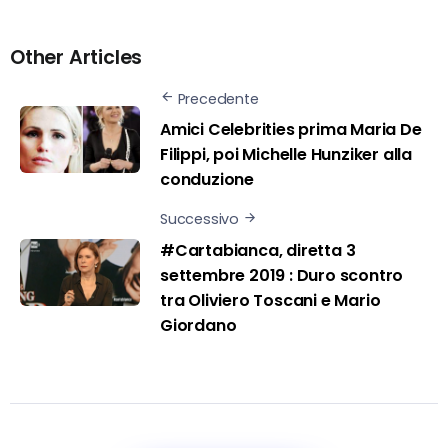
Other Articles
Precedente
Amici Celebrities prima Maria De
Filippi, poi Michelle Hunziker alla
conduzione
Successivo
#Cartabianca, diretta 3
settembre 2019 : Duro scontro
tra Oliviero Toscani e Mario
Giordano