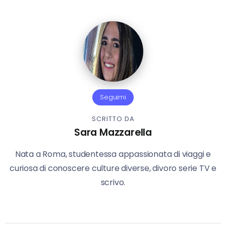
Seguimi
SCRITTO DA
Sara Mazzarella
Nata a Roma, studentessa appassionata di viaggi e
curiosa di conoscere culture diverse, divoro serie TV e
scrivo.