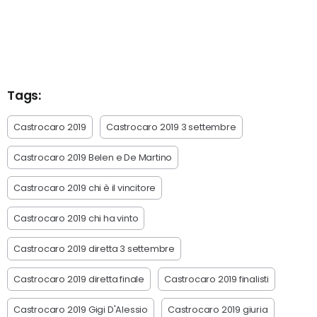
Tags:
Castrocaro 2019
Castrocaro 2019 3 settembre
Castrocaro 2019 Belen e De Martino
Castrocaro 2019 chi è il vincitore
Castrocaro 2019 chi ha vinto
Castrocaro 2019 diretta 3 settembre
Castrocaro 2019 diretta finale
Castrocaro 2019 finalisti
Castrocaro 2019 Gigi D'Alessio
Castrocaro 2019 giuria