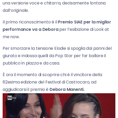
una versione voce e chitarra, decisamente lontana
dall’originale.
Il primo riconoscimento è il
Premio SIAE per la miglior
performance va a Debora
per l’esibizione di Look at
me now.
Per smorzare la tensione Elodie si spoglia dai panni del
giurato e indossa quelli da Pop Star per far ballare il
pubblico in piazza e da casa.
É ora il momento di scoprire chi è il vincitore della
62esima edizione del Festival di Castrocaro, ad
aggiudicarsi il premio è
Debora Manenti.