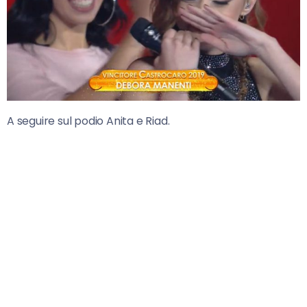
A seguire sul podio Anita e Riad.