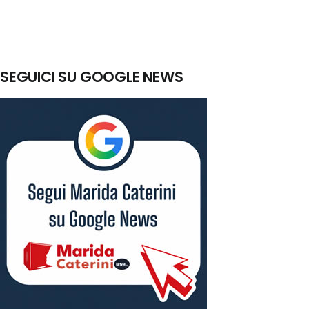
SEGUICI SU GOOGLE NEWS