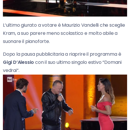
L’ultimo giurato a votare è Maurizio Vandelli che sceglie
Kram, a suo parere meno scolastico e molto abile a
suonare il pianoforte.
Dopo la pausa pubblicitaria a riaprire il programma è
Gigi D’Alessio
con il suo ultimo singolo estivo “Domani
vedrai”.