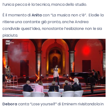
l’unica pecca è la tecnica, manca dello studio.
É il momento di
Anita
con “La musica non c’è”. Elodie la
ritiene una cantante già pronta, anche Andrea
condivide quest’idea, nonostante l’esibizione non le sia
piaciuta.
Debora
canta “Lose yourself” di Eminem rivisitandola in