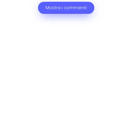
Mostra i commenti