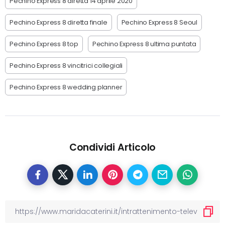
Pechino Express 8 diretta 14 aprile 2020
Pechino Express 8 diretta finale
Pechino Express 8 Seoul
Pechino Express 8 top
Pechino Express 8 ultima puntata
Pechino Express 8 vincitrici collegiali
Pechino Express 8 wedding planner
Condividi Articolo