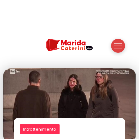
Intrattenimento