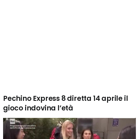
Pechino Express 8 diretta 14 aprile il
gioco indovina l’età