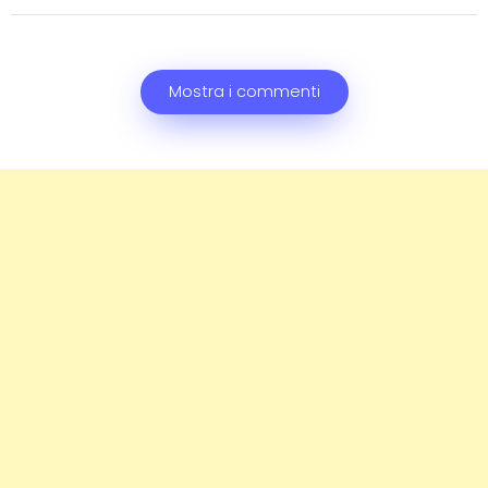
Mostra i commenti