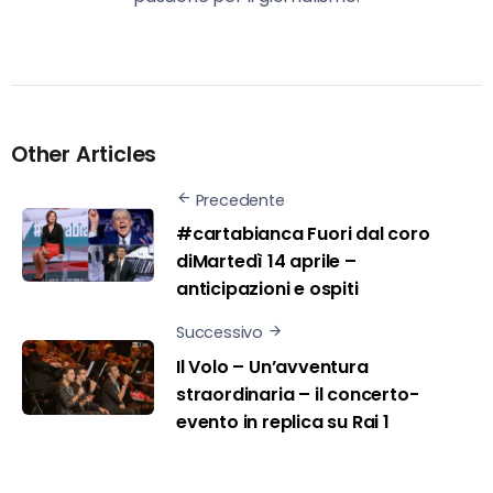
Other Articles
Precedente
#cartabianca Fuori dal coro
diMartedì 14 aprile –
anticipazioni e ospiti
Successivo
Il Volo – Un’avventura
straordinaria – il concerto-
evento in replica su Rai 1