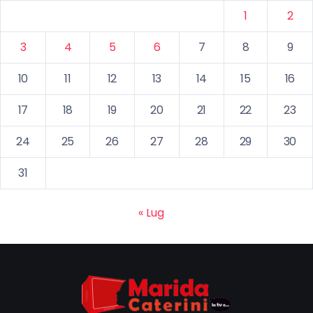
1
2
3
4
5
6
7
8
9
10
11
12
13
14
15
16
17
18
19
20
21
22
23
24
25
26
27
28
29
30
31
« Lug