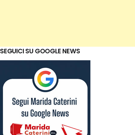
SEGUICI SU GOOGLE NEWS