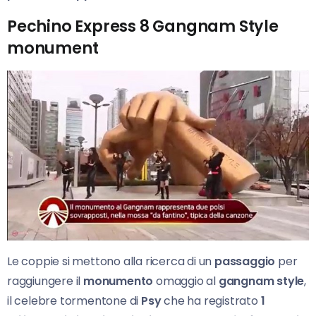
Pechino Express 8 Gangnam Style
monument
Le coppie si mettono alla ricerca di un
passaggio
per
raggiungere il
monumento
omaggio al
gangnam style
,
il celebre tormentone di
Psy
che ha registrato
1