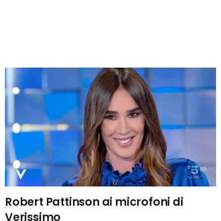
Robert Pattinson ai microfoni di
Verissimo