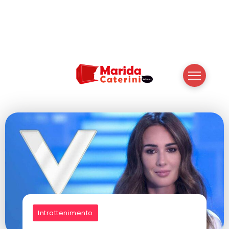
Intrattenimento