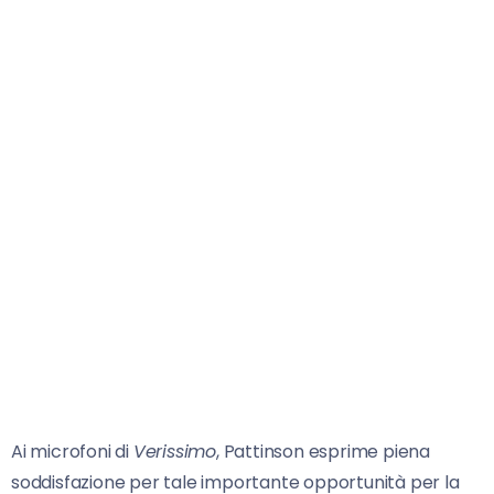
Ai microfoni di
Verissimo
, Pattinson esprime piena
soddisfazione per tale importante opportunità per la