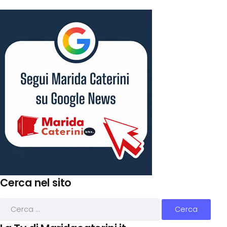
Cerca nel sito