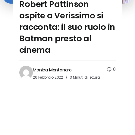
Robert Pattinson
ospite a Verissimo si
racconta: il suo ruolo in
Batman presto al
cinema
0
Monica Montanaro
26 Febbraio 2022
3 Minuti di lettura