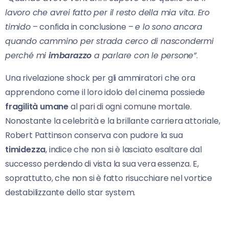
lavoro che avrei fatto per il resto della mia vita. Ero
timido
– confida in conclusione –
e lo sono ancora
quando cammino per strada cerco di nascondermi
perché mi
imbarazzo
a parlare con le persone”
.
Una rivelazione shock per gli ammiratori che ora
apprendono come il loro idolo del cinema possiede
fragilità umane
al pari di ogni comune mortale.
Nonostante la celebrità e la brillante carriera attoriale,
Robert Pattinson conserva con pudore la sua
timidezza
, indice che non si è lasciato esaltare dal
successo perdendo di vista la sua vera essenza. E,
soprattutto, che non si è fatto risucchiare nel vortice
destabilizzante dello star system.