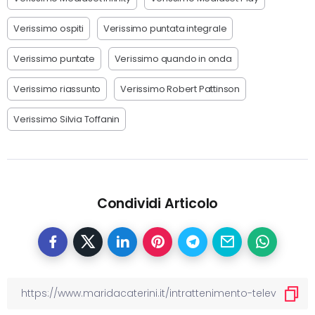
Verissimo ospiti
Verissimo puntata integrale
Verissimo puntate
Verissimo quando in onda
Verissimo riassunto
Verissimo Robert Pattinson
Verissimo Silvia Toffanin
Condividi Articolo