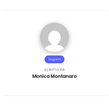
Seguimi
SCRITTO DA
Monica Montanaro