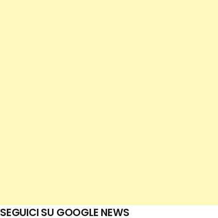
SEGUICI SU GOOGLE NEWS