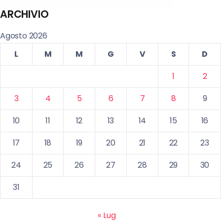
ARCHIVIO
Agosto 2026
L
M
M
G
V
S
D
1
2
3
4
5
6
7
8
9
10
11
12
13
14
15
16
17
18
19
20
21
22
23
24
25
26
27
28
29
30
31
« Lug