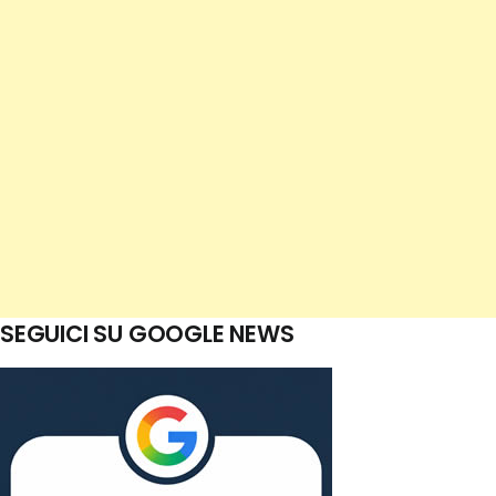
SEGUICI SU GOOGLE NEWS