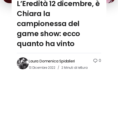
L’Eredità 12 dicembre, è
Chiara la
campionessa del
game show: ecco
quanto ha vinto
0
Laura Domenica Spidalieri
13 Dicembre 2022
2 Minuti di lettura