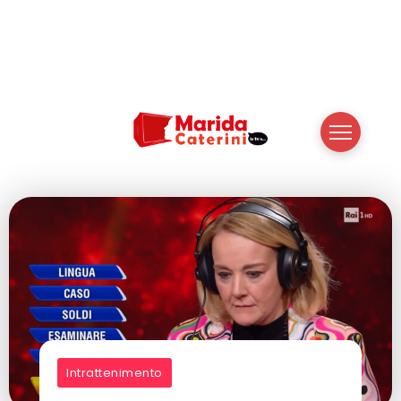
Intrattenimento