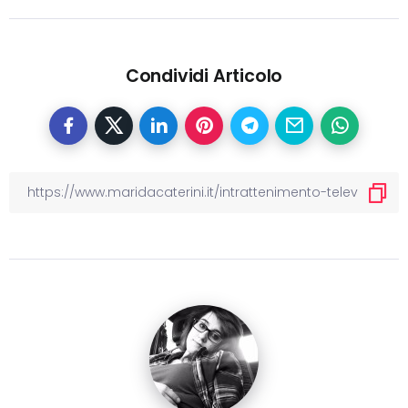
Condividi Articolo