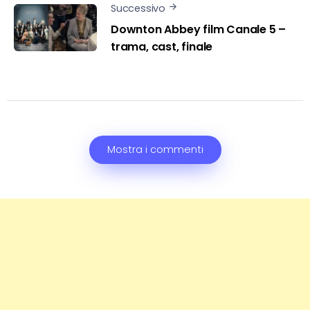
Successivo
Downton Abbey film Canale 5 –
trama, cast, finale
Mostra i commenti