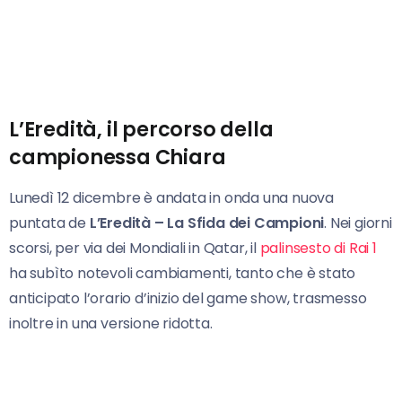
L’Eredità, il percorso della
campionessa Chiara
Lunedì 12 dicembre è andata in onda una nuova
puntata de
L’Eredità – La Sfida dei Campioni
. Nei giorni
scorsi, per via dei Mondiali in Qatar, il
palinsesto di Rai 1
ha subìto notevoli cambiamenti, tanto che è stato
anticipato l’orario d’inizio del game show, trasmesso
inoltre in una versione ridotta.