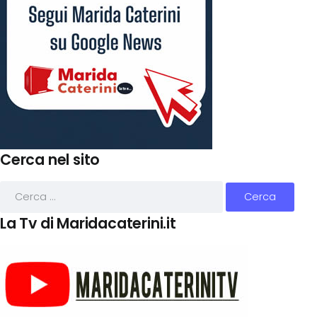
Cerca nel sito
La Tv di Maridacaterini.it