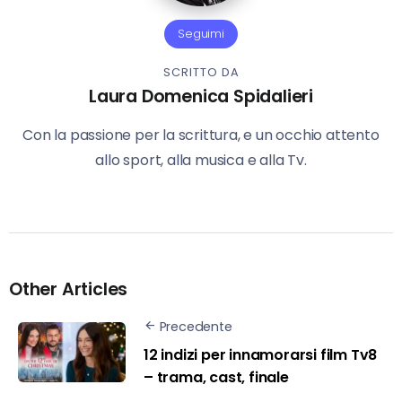
Seguimi
SCRITTO DA
Laura Domenica Spidalieri
Con la passione per la scrittura, e un occhio attento
allo sport, alla musica e alla Tv.
Other Articles
Precedente
12 indizi per innamorarsi film Tv8
– trama, cast, finale