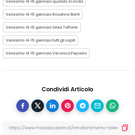
Verissimo 14-15 gennaio quando in onda
Verissimo 14-15 gennaio Rosanna Banfi
Verissimo 14-15 gennaio Silvia Toffanin
Verissimo 14-15 gennaio tutti gli ospiti
Verissimo 14-15 gennaio Veronica Peparini
Condividi Articolo