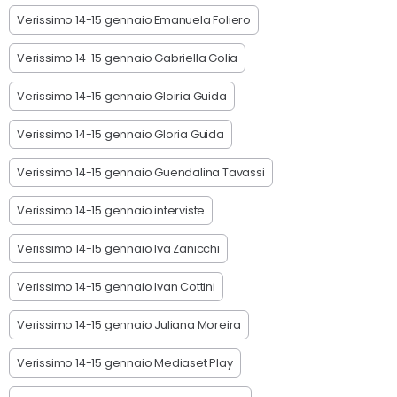
Verissimo 14-15 gennaio Emanuela Foliero
Verissimo 14-15 gennaio Gabriella Golia
Verissimo 14-15 gennaio Gloiria Guida
Verissimo 14-15 gennaio Gloria Guida
Verissimo 14-15 gennaio Guendalina Tavassi
Verissimo 14-15 gennaio interviste
Verissimo 14-15 gennaio Iva Zanicchi
Verissimo 14-15 gennaio Ivan Cottini
Verissimo 14-15 gennaio Juliana Moreira
Verissimo 14-15 gennaio Mediaset Play