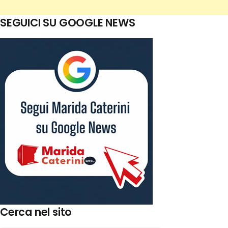
SEGUICI SU GOOGLE NEWS
Cerca nel sito