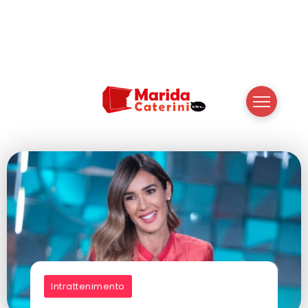
Intrattenimento