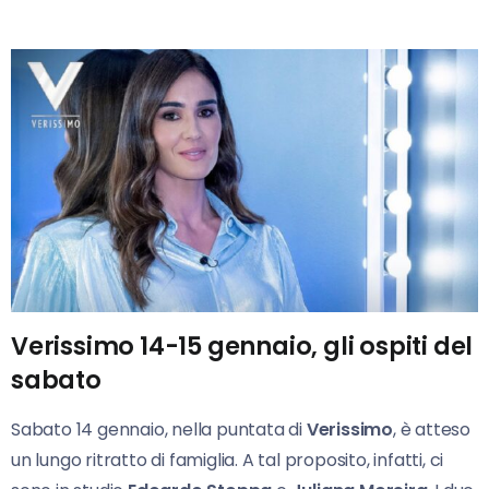
Verissimo 14-15 gennaio, gli ospiti del
sabato
Sabato 14 gennaio, nella puntata di
Verissimo
, è atteso
un lungo ritratto di famiglia. A tal proposito, infatti, ci