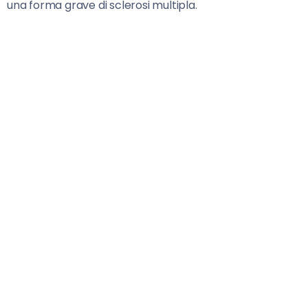
una forma grave di sclerosi multipla.