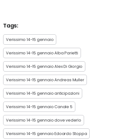
Tags:
Verissimo 14-15 gennaio
Verissimo 14-15 gennaio Alba Parietti
Verissimo 14-15 gennaio Alex Di Giorgio
Verissimo 14-15 gennaio Andreas Muller
Verissimo 14-15 gennaio anticipazioni
Verissimo 14-15 gennaio Canale 5
Verissimo 14-15 gennaio dove vederlo
Verissimo 14-15 gennaio Edoardo Stoppa