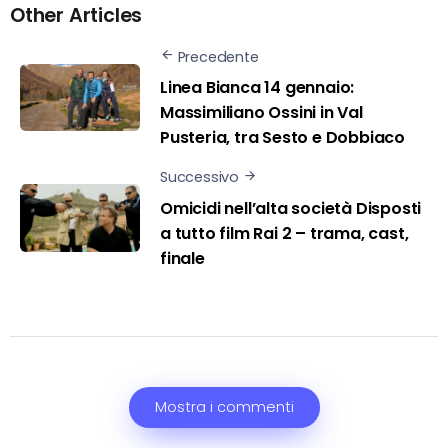
Other Articles
Precedente
Linea Bianca 14 gennaio:
Massimiliano Ossini in Val
Pusteria, tra Sesto e Dobbiaco
Successivo
Omicidi nell’alta società Disposti
a tutto film Rai 2 – trama, cast,
finale
Mostra i commenti