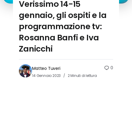
Verissimo 14-15
gennaio, gli ospiti e la
programmazione tv:
Rosanna Banfi e Iva
Zanicchi
0
Matteo Tuveri
14 Gennaio 2023
2 Minuti di lettura