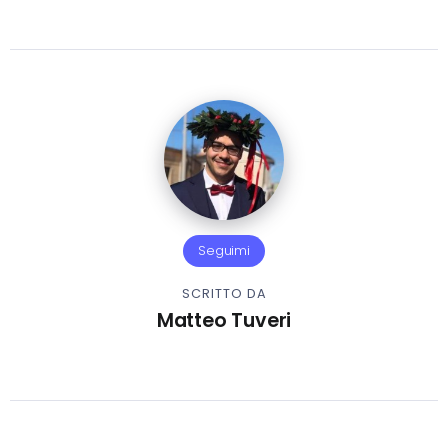
Seguimi
SCRITTO DA
Matteo Tuveri