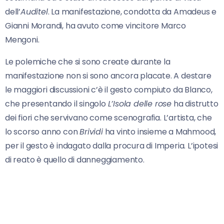
dell’
Auditel
. La manifestazione, condotta da Amadeus e
Gianni Morandi, ha avuto come vincitore Marco
Mengoni.
Le polemiche che si sono create durante la
manifestazione non si sono ancora placate. A destare
le maggiori discussioni c’è il gesto compiuto da Blanco,
che presentando il singolo
L’Isola delle rose
ha distrutto
dei fiori che servivano come scenografia. L’artista, che
lo scorso anno con
Brividi
ha vinto insieme a Mahmood,
per il gesto è indagato dalla procura di Imperia. L’ipotesi
di reato è quello di danneggiamento.