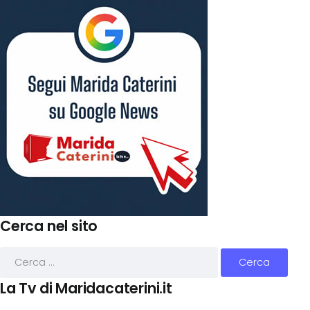
Cerca nel sito
La Tv di Maridacaterini.it