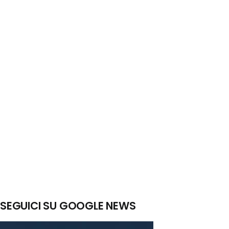
SEGUICI SU GOOGLE NEWS