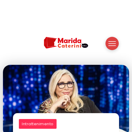
Intrattenimento