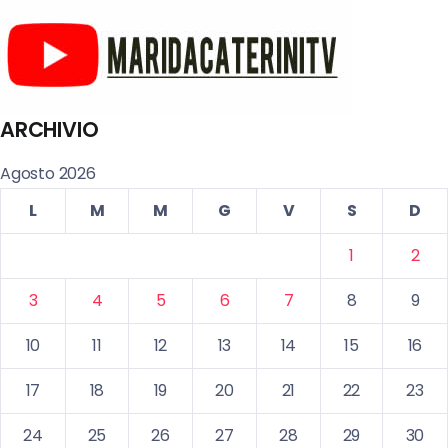
ARCHIVIO
Agosto 2026
L
M
M
G
V
S
D
1
2
3
4
5
6
7
8
9
10
11
12
13
14
15
16
17
18
19
20
21
22
23
24
25
26
27
28
29
30