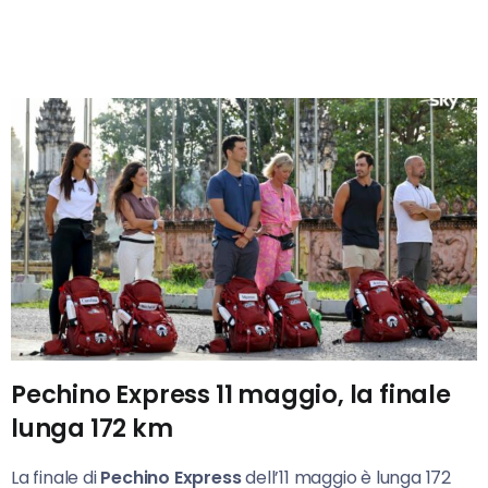
Pechino Express 11 maggio, la finale
lunga 172 km
La finale di
Pechino Express
dell’11 maggio è lunga 172