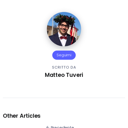
Seguimi
SCRITTO DA
Matteo Tuveri
Other Articles
Precedente