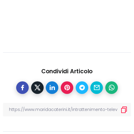
Condividi Articolo