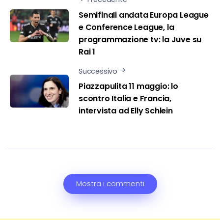
Semifinali andata Europa League
e Conference League, la
programmazione tv: la Juve su
Rai 1
Successivo
Piazzapulita 11 maggio: lo
scontro Italia e Francia,
intervista ad Elly Schlein
Mostra i commenti