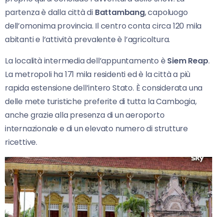
partenza è dalla città di
Battambang
, capoluogo
dell’omonima provincia. Il centro conta circa 120 mila
abitanti e l’attività prevalente è l’agricoltura.
La località intermedia dell’appuntamento è
Siem Reap
.
La metropoli ha 171 mila residenti ed è la città a più
rapida estensione dell’intero Stato. È considerata una
delle mete turistiche preferite di tutta la Cambogia,
anche grazie alla presenza di un aeroporto
internazionale e di un elevato numero di strutture
ricettive.