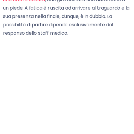
un piede. A fatica è riuscita ad arrivare al traguardo e la
sua presenza nella finale, dunque, è in dubbio. La
possibilità di partire dipende esclusivamente dal
responso dello staff medico.