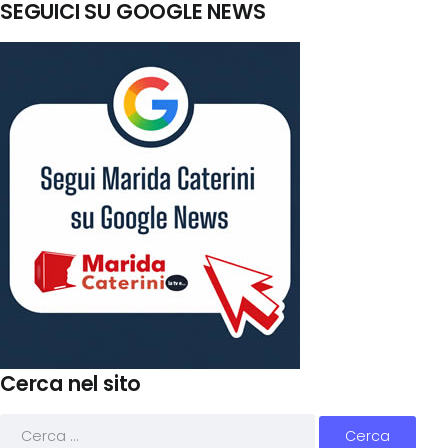
SEGUICI SU GOOGLE NEWS
Cerca nel sito