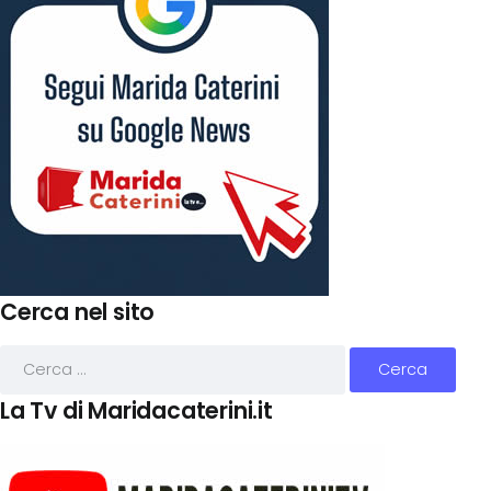
Cerca nel sito
La Tv di Maridacaterini.it