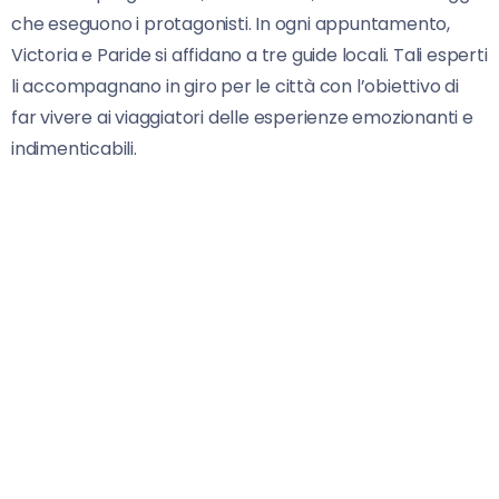
che eseguono i protagonisti. In ogni appuntamento,
Victoria e Paride si affidano a tre guide locali. Tali esperti
li accompagnano in giro per le città con l’obiettivo di
far vivere ai viaggiatori delle esperienze emozionanti e
indimenticabili.