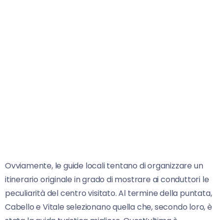
Ovviamente, le guide locali tentano di organizzare un
itinerario originale in grado di mostrare ai conduttori le
peculiarità del centro visitato. Al termine della puntata,
Cabello e Vitale selezionano quella che, secondo loro, è