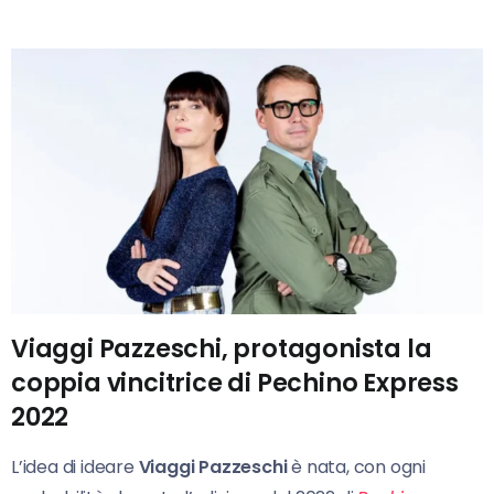
Viaggi Pazzeschi, protagonista la
coppia vincitrice di Pechino Express
2022
L’idea di ideare
Viaggi Pazzeschi
è nata, con ogni