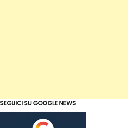
SEGUICI SU GOOGLE NEWS