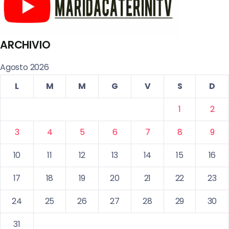
ARCHIVIO
Agosto 2026
L
M
M
G
V
S
D
1
2
3
4
5
6
7
8
9
10
11
12
13
14
15
16
17
18
19
20
21
22
23
24
25
26
27
28
29
30
31