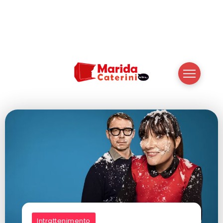
Intrattenimento