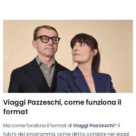
Viaggi Pazzeschi, come funziona il
format
Ma come funziona il format di
Viaggi Pazzeschi
? Il
fulcro del programma, come detto, consiste nei viaggi