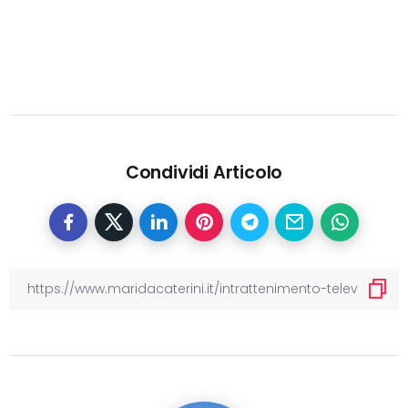
Condividi Articolo