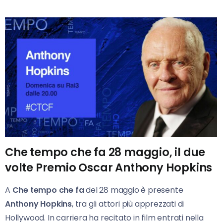
Che tempo che fa 28 maggio, il due
volte Premio Oscar Anthony Hopkins
A
Che tempo che fa
del 28 maggio è presente
Anthony Hopkins
, tra gli attori più apprezzati di
Hollywood. In carriera ha recitato in film entrati nella