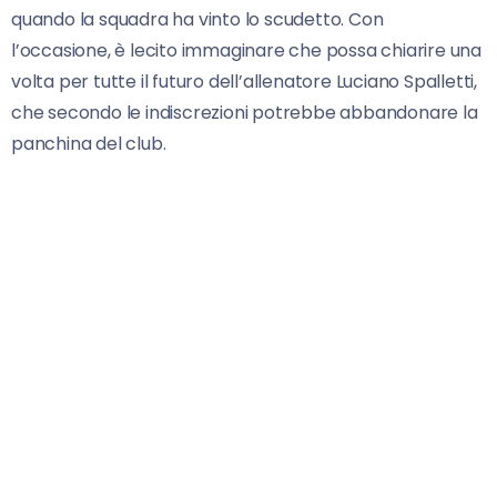
quando la squadra ha vinto lo scudetto. Con
l’occasione, è lecito immaginare che possa chiarire una
volta per tutte il futuro dell’allenatore Luciano Spalletti,
che secondo le indiscrezioni potrebbe abbandonare la
panchina del club.