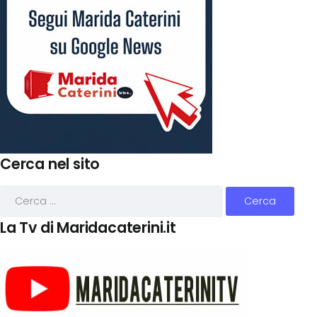
Cerca nel sito
La Tv di Maridacaterini.it