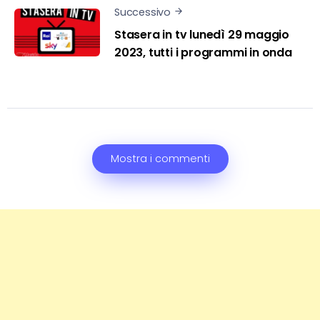
Successivo
Stasera in tv lunedì 29 maggio
2023, tutti i programmi in onda
Mostra i commenti