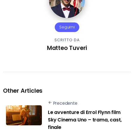
Seguimi
SCRITTO DA
Matteo Tuveri
Other Articles
Precedente
Le avventure di Errol Flynn film
Sky Cinema Uno – trama, cast,
finale