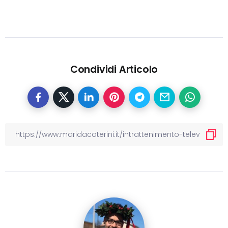
Condividi Articolo