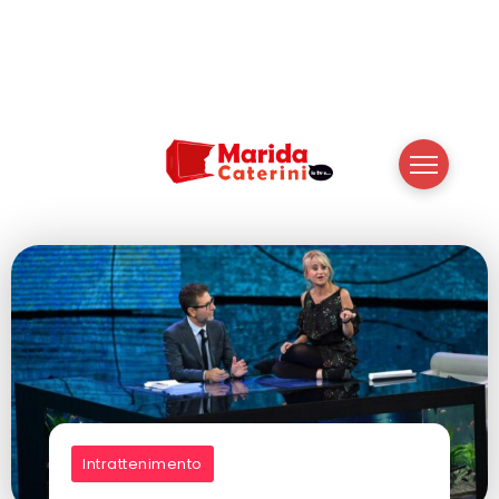
Intrattenimento