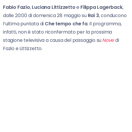
Fabio Fazio
,
Luciana Littizzetto
e
Filippa Lagerback
,
dalle 20:00 di domenica 28 maggio su
Rai 3
, conducono
l’ultima puntata di
Che tempo che fa
. Il programma,
infatti, non è stato riconfermato per la prossima
stagione televisiva a causa del passaggio su
Nove
di
Fazio e Littizzetto.