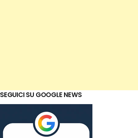
SEGUICI SU GOOGLE NEWS