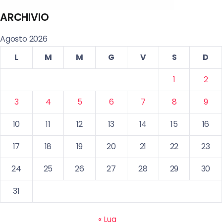
ARCHIVIO
Agosto 2026
L
M
M
G
V
S
D
1
2
3
4
5
6
7
8
9
10
11
12
13
14
15
16
17
18
19
20
21
22
23
24
25
26
27
28
29
30
31
« Lug