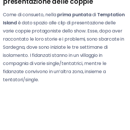
presentazione delle coppie
Come di consueto, nella
prima puntata
di
Temptation
Island
è dato spazio alle clip di presentazione delle
varie coppie protagoniste dello show. Esse, dopo aver
raccontato le loro storie e i problemi, sono sbarcate in
Sardegna, dove sono iniziate le tre settimane di
isolamento. I fidanzati stanno in un villaggio in
compagnia di varie single/tentatrici, mentre le
fidanzate convivono in un’altra zona, insieme a
tentatori/single.