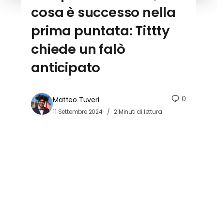
cosa è successo nella
prima puntata: Tittty
chiede un falò
anticipato
0
Matteo Tuveri
11 Settembre 2024
2 Minuti di lettura