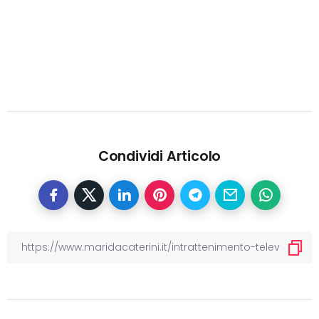
Condividi Articolo