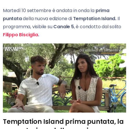
Martedì 10 settembre è andata in onda la
prima
puntata
della nuova edizione di
Temptation Island.
Il
programma, visibile su
Canale 5
, è condotto dal solito
Filippo Bisciglia
.
Temptation Island prima puntata, la