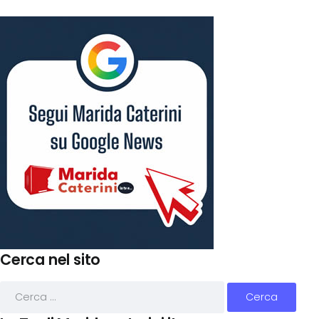
Cerca nel sito