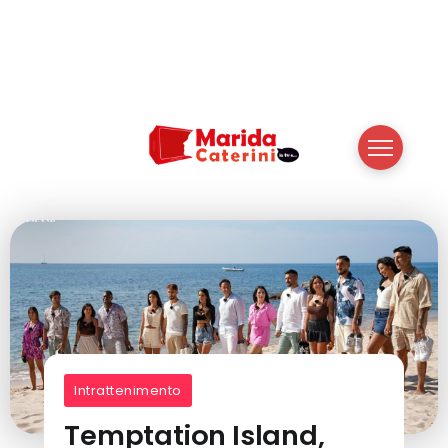
Intrattenimento
Temptation Island,