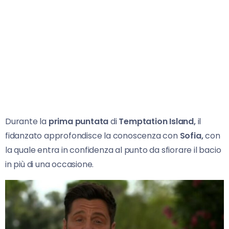
Durante la
prima puntata
di
Temptation Island,
il
fidanzato approfondisce la conoscenza con
Sofia,
con
la quale entra in confidenza al punto da sfiorare il bacio
in più di una occasione.