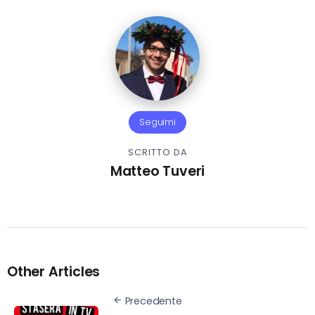
Seguimi
SCRITTO DA
Matteo Tuveri
Other Articles
Precedente