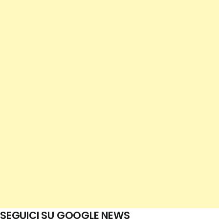
SEGUICI SU GOOGLE NEWS