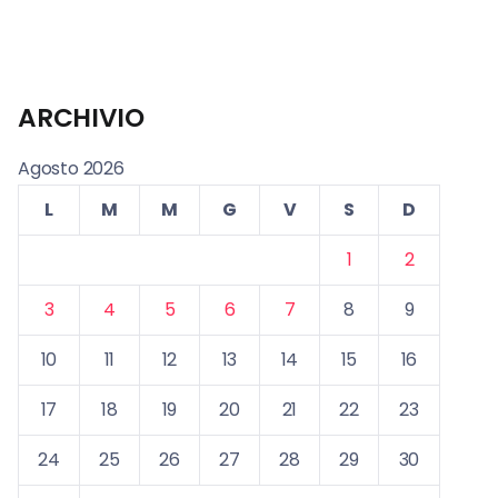
ARCHIVIO
Agosto 2026
L
M
M
G
V
S
D
1
2
3
4
5
6
7
8
9
10
11
12
13
14
15
16
17
18
19
20
21
22
23
24
25
26
27
28
29
30