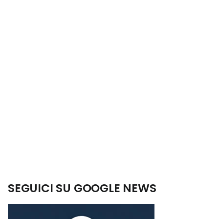
SEGUICI SU GOOGLE NEWS