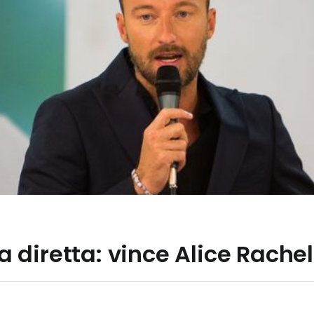
 la diretta: vince Alice Rach