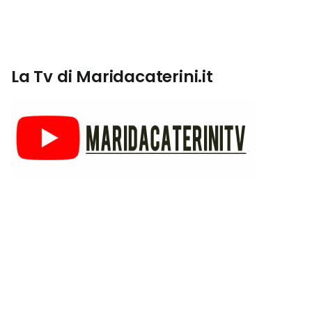
La Tv di Maridacaterini.it