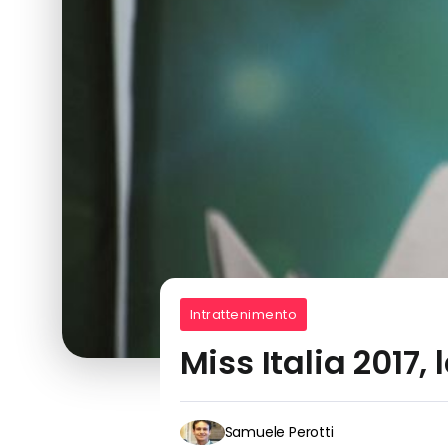
Intrattenimento
Miss Italia 2017,
Samuele Perotti