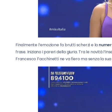
Finalmente l’emozione fa brutti scherzi e la
numer
frase. Iniziano i pareri della giuria. Tra le novità l’i
Francesco Facchinetti ne va fiero ma senza la su