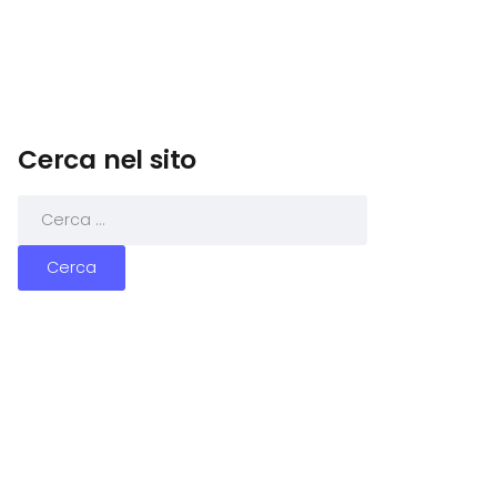
Cerca nel sito