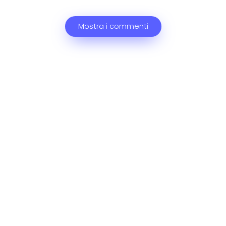
Mostra i commenti