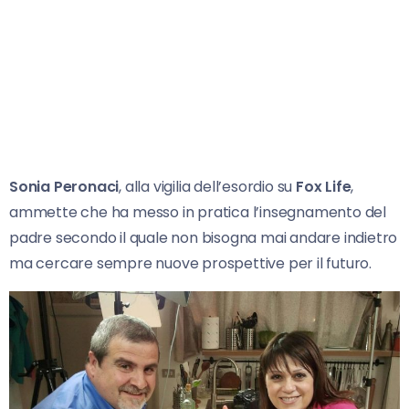
Sonia Peronaci
, alla vigilia dell’esordio su
Fox Life
,
ammette che ha messo in pratica l’insegnamento del
padre secondo il quale non bisogna mai andare indietro
ma cercare sempre nuove prospettive per il futuro.