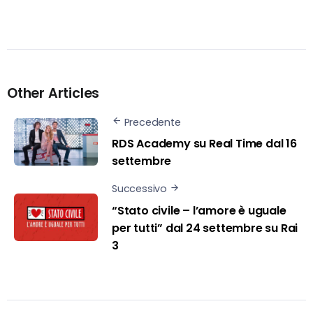
Other Articles
Precedente
RDS Academy su Real Time dal 16
settembre
Successivo
“Stato civile – l’amore è uguale
per tutti” dal 24 settembre su Rai
3