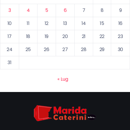
3
4
5
6
7
8
9
10
11
12
13
14
15
16
17
18
19
20
21
22
23
24
25
26
27
28
29
30
31
« Lug