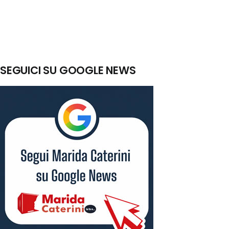
SEGUICI SU GOOGLE NEWS