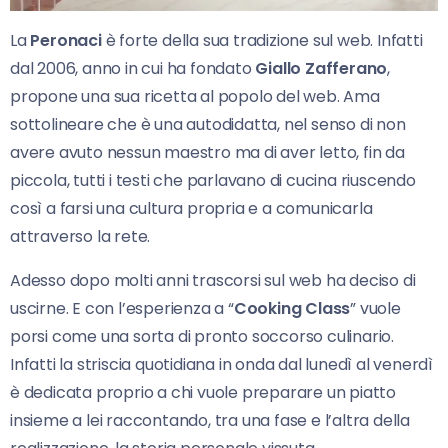
La
Peronaci
è forte della sua tradizione sul web. Infatti
dal 2006, anno in cui ha fondato
Giallo Zafferano
,
propone una sua ricetta al popolo del web. Ama
sottolineare che è una autodidatta, nel senso di non
avere avuto nessun maestro ma di aver letto, fin da
piccola, tutti i testi che parlavano di cucina riuscendo
così a farsi una cultura propria e a comunicarla
attraverso la rete.
Adesso dopo molti anni trascorsi sul web ha deciso di
uscirne. E con l’esperienza a “
Cooking Class
” vuole
porsi come una sorta di pronto soccorso culinario.
Infatti la striscia quotidiana in onda dal lunedì al venerdì
è dedicata proprio a chi vuole preparare un piatto
insieme a lei raccontando, tra una fase e l’altra della