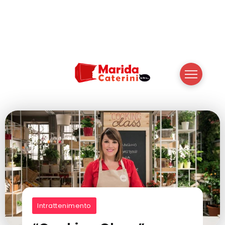
Intrattenimento