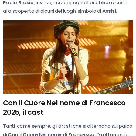
Paolo Brosio,
invece, accompagna il pubblico a casa
alla scoperta di alcuni dei luoghi simbolo di
Assisi.
Con il Cuore Nel nome di Francesco
2025, il cast
Tanti, come sempre, gli artisti che si alternano sul palco
di
Con
il Cuore Nel nome di Francesco
. Direttamente