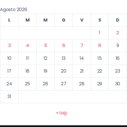
Agosto 2026
L
M
M
G
V
S
D
1
2
3
4
5
6
7
8
9
10
11
12
13
14
15
16
17
18
19
20
21
22
23
24
25
26
27
28
29
30
31
« Lug