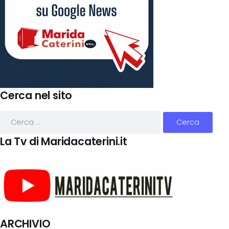
Cerca nel sito
La Tv di Maridacaterini.it
ARCHIVIO