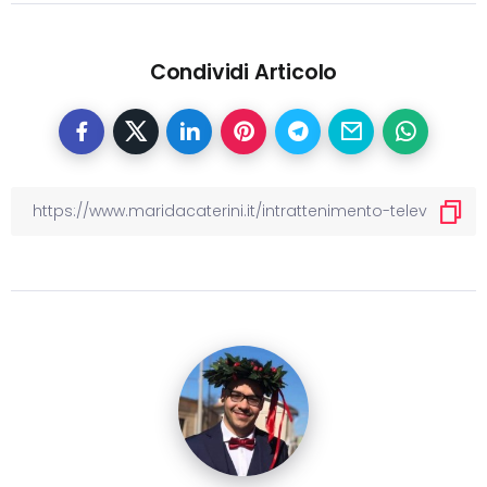
Condividi Articolo