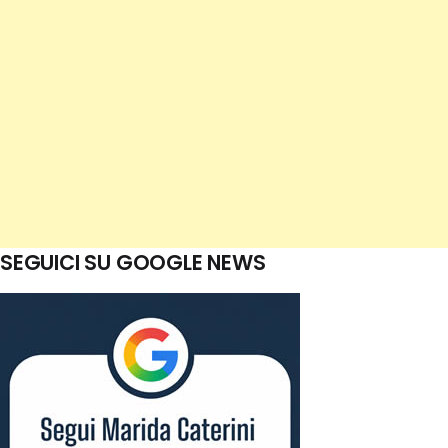
SEGUICI SU GOOGLE NEWS