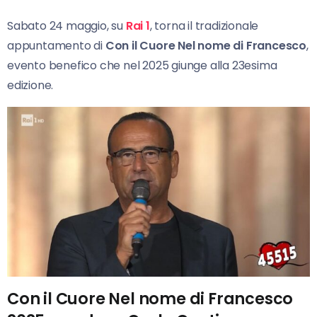
Sabato 24 maggio, su
Rai 1
, torna il tradizionale
appuntamento di
Con il Cuore Nel nome di Francesco
,
evento benefico che nel 2025 giunge alla 23esima
edizione.
Con il Cuore Nel nome di Francesco