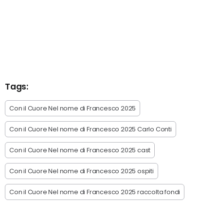
Tags:
Con il Cuore Nel nome di Francesco 2025
Con il Cuore Nel nome di Francesco 2025 Carlo Conti
Con il Cuore Nel nome di Francesco 2025 cast
Con il Cuore Nel nome di Francesco 2025 ospiti
Con il Cuore Nel nome di Francesco 2025 raccolta fondi