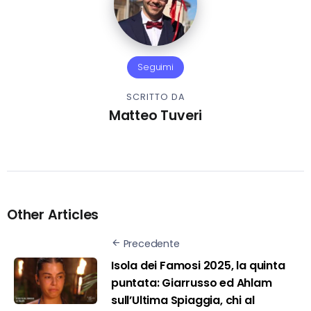
Seguimi
SCRITTO DA
Matteo Tuveri
Other Articles
Precedente
Isola dei Famosi 2025, la quinta
puntata: Giarrusso ed Ahlam
sull’Ultima Spiaggia, chi al