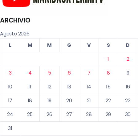
ARCHIVIO
Agosto 2026
L
M
M
G
V
S
D
1
2
3
4
5
6
7
8
9
10
11
12
13
14
15
16
17
18
19
20
21
22
23
24
25
26
27
28
29
30
31