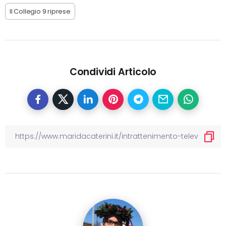
Il Collegio 9 riprese
Condividi Articolo