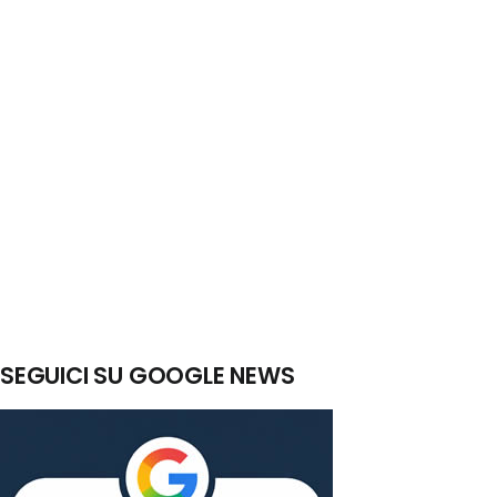
SEGUICI SU GOOGLE NEWS