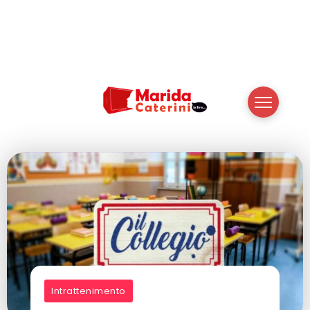
Intrattenimento