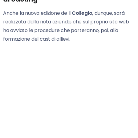
Anche la nuova edizione de
Il Collegio,
dunque, sarà
realizzata dalla nota azienda, che sul proprio sito web
ha avviato le procedure che porteranno, poi, alla
formazione del cast di allievi.