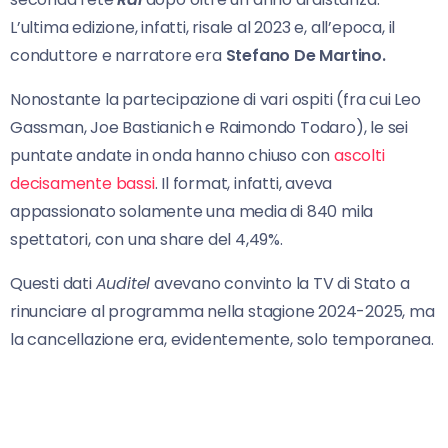
L’ultima edizione, infatti, risale al 2023 e, all’epoca, il
conduttore e narratore era
Stefano De Martino.
Nonostante la partecipazione di vari ospiti (fra cui Leo
Gassman, Joe Bastianich e Raimondo Todaro), le sei
puntate andate in onda hanno chiuso con
ascolti
decisamente bassi
. Il format, infatti, aveva
appassionato solamente una media di 840 mila
spettatori, con una share del 4,49%.
Questi dati
Auditel
avevano convinto la TV di Stato a
rinunciare al programma nella stagione 2024-2025, ma
la cancellazione era, evidentemente, solo temporanea.