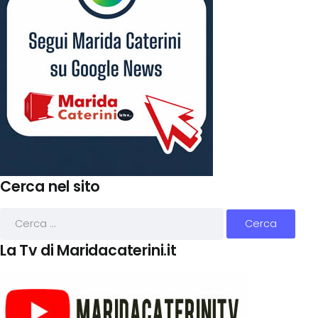
Cerca nel sito
La Tv di Maridacaterini.it