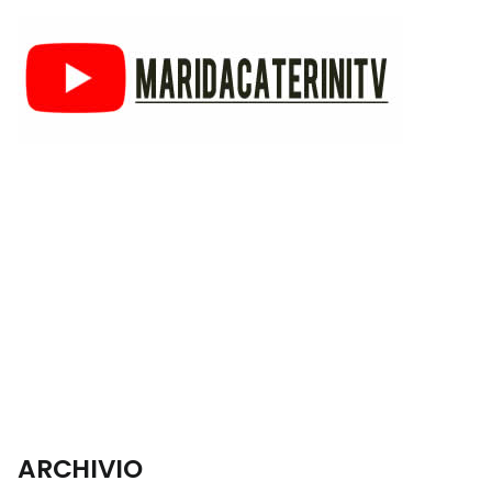
ARCHIVIO