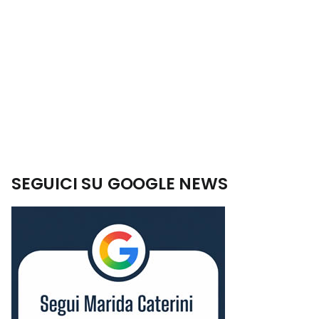
SEGUICI SU GOOGLE NEWS