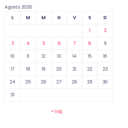
Agosto 2026
L
M
M
G
V
S
D
1
2
3
4
5
6
7
8
9
10
11
12
13
14
15
16
17
18
19
20
21
22
23
24
25
26
27
28
29
30
31
« Lug