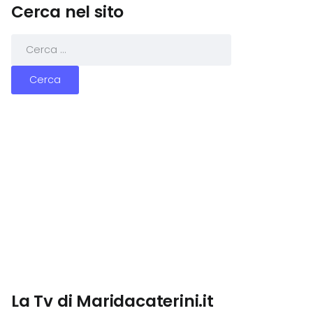
Cerca nel sito
La Tv di Maridacaterini.it