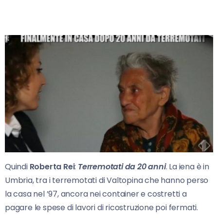
Quindi
Roberta Rei
:
Terremotati da 20 anni
. La iena è in
Umbria, tra i terremotati di Valtopina che hanno perso
la casa nel ’97, ancora nei container e costretti a
pagare le spese di lavori di ricostruzione poi fermati.