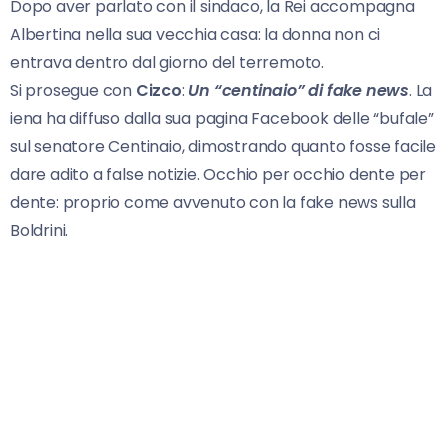
Dopo aver parlato con il sindaco, la Rei accompagna
Albertina nella sua vecchia casa: la donna non ci
entrava dentro dal giorno del terremoto.
Si prosegue con
Cizco
:
Un “centinaio” di fake news
. La
iena ha diffuso dalla sua pagina Facebook delle “bufale”
sul senatore Centinaio, dimostrando quanto fosse facile
dare adito a false notizie. Occhio per occhio dente per
dente: proprio come avvenuto con la fake news sulla
Boldrini.