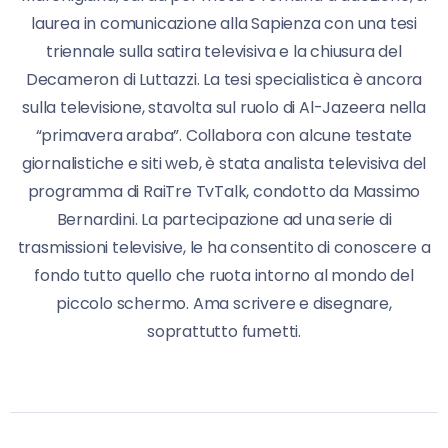
laurea in comunicazione alla Sapienza con una tesi
triennale sulla satira televisiva e la chiusura del
Decameron di Luttazzi. La tesi specialistica è ancora
sulla televisione, stavolta sul ruolo di Al-Jazeera nella
“primavera araba”. Collabora con alcune testate
giornalistiche e siti web, è stata analista televisiva del
programma di RaiTre TvTalk, condotto da Massimo
Bernardini. La partecipazione ad una serie di
trasmissioni televisive, le ha consentito di conoscere a
fondo tutto quello che ruota intorno al mondo del
piccolo schermo. Ama scrivere e disegnare,
soprattutto fumetti.