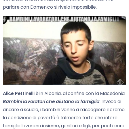
parlare con Domenico si rivela impossibile.
Alice Pettinelli
è in Albania, al confine con la Macedonia:
Bambini lavoratori che aiutano la famiglia
. Invece di
andare a scuola, i bambini vanno a raccogliere il cromo:
la condizione di povertà è talmente forte che intere
famiglie lavorano insieme, genitori e figli, per pochi euro