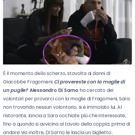
È il momento dello scherzo, stavolta ai danni di
Giacobbe Fragomeni:
Ci provereste con la moglie di
un pugile?
Alessandro Di Sarno
ha cercato dei
volontari per provarci con la moglie di Fragomeni, Sara:
non trovando nessun volontario, si è immolato lui. Al
ristorante, lancia a Sara occhiate più che interessate,
fino a quando si avvicina al tavolo della coppia; prima di
andare via inoltre, Di Sarno le lascia un biglietto..