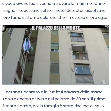
invece vivono fuori, vanno a trovare le mamme: fanno
lunghe file, passano sotto il metal detector, aspettano il
loro turno in stanze colorate che li mettano a loro agio.
Gaetano Pecoraro
è in Puglia:
Il palazzo della morte
.
Tonia è andata a vivere nel palazzo da 30 anni: il primo
è stato il padre, poi la famiglia è stata decimata. Nello