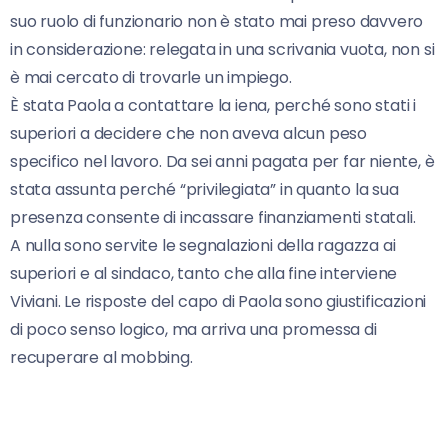
suo ruolo di funzionario non è stato mai preso davvero
in considerazione: relegata in una scrivania vuota, non si
è mai cercato di trovarle un impiego.
È stata Paola a contattare la iena, perché sono stati i
superiori a decidere che non aveva alcun peso
specifico nel lavoro. Da sei anni pagata per far niente, è
stata assunta perché “privilegiata” in quanto la sua
presenza consente di incassare finanziamenti statali.
A nulla sono servite le segnalazioni della ragazza ai
superiori e al sindaco, tanto che alla fine interviene
Viviani. Le risposte del capo di Paola sono giustificazioni
di poco senso logico, ma arriva una promessa di
recuperare al mobbing.