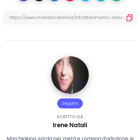
Seguimi
SCRITTO DA
Irene Natali
Marchigiana, sarda per metà e romana d’adozione, si