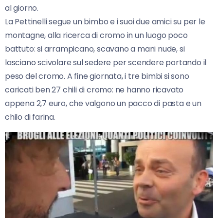
al giorno.
La Pettinelli segue un bimbo e i suoi due amici su per le
montagne, alla ricerca di cromo in un luogo poco
battuto: si arrampicano, scavano a mani nude, si
lasciano scivolare sul sedere per scendere portando il
peso del cromo. A fine giornata, i tre bimbi si sono
caricati ben 27 chili di cromo: ne hanno ricavato
appena 2,7 euro, che valgono un pacco di pasta e un
chilo di farina.