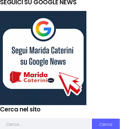
SEGUICI SU GOOGLE NEWS
Cerca nel sito