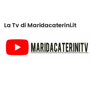
La Tv di Maridacaterini.it