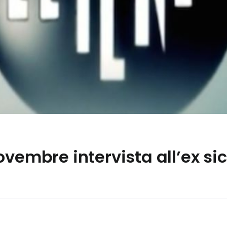
ovembre intervista all’ex sic