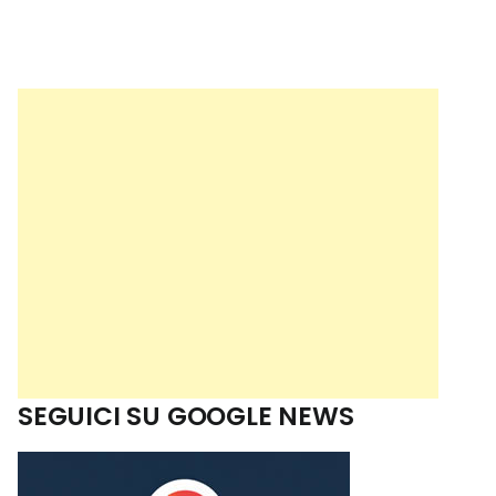
SEGUICI SU GOOGLE NEWS