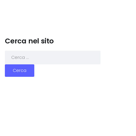
Cerca nel sito