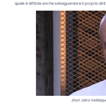
quale è difficile anche salvaguardare il proprio dirit
Jhon Jairo Velásqu