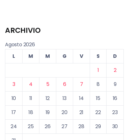
ARCHIVIO
Agosto 2026
L
M
M
G
V
S
D
1
2
3
4
5
6
7
8
9
10
11
12
13
14
15
16
17
18
19
20
21
22
23
24
25
26
27
28
29
30