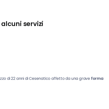
alcuni servizi
azzo di 22 anni di Cesenatico affetto da una grave
forma