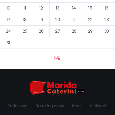
10
11
12
13
14
15
16
17
18
19
20
21
22
23
24
25
26
27
28
29
30
31
« Lug
Redazione
Breaking news
News
Opinioni