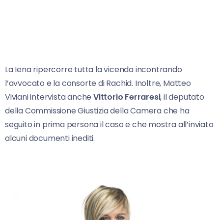
La Iena ripercorre tutta la vicenda incontrando
l’avvocato e la consorte di Rachid. Inoltre, Matteo
Viviani intervista anche
Vittorio Ferraresi
, il deputato
della Commissione Giustizia della Camera che ha
seguito in prima persona il caso e che mostra all’inviato
alcuni documenti inediti.