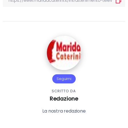
Seguimi
SCRITTO DA
Redazione
La nostra redazione