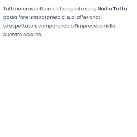
Tutti noi ci aspettiamo che, questa sera,
Nadia Toffa
possa fare una sorpresa ai suoi affezionati
telespettatori, comparendo all’improvviso nella
puntata odierna.