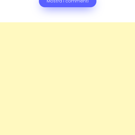
Mostra i commenti