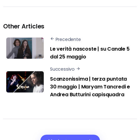
Other Articles
Precedente
Le verità nascoste | su Canale 5
dal 25 maggio
Successivo
Scanzonissima | terza puntata
30 maggio | Maryam Tancredi e
Andrea Butturini capisquadra