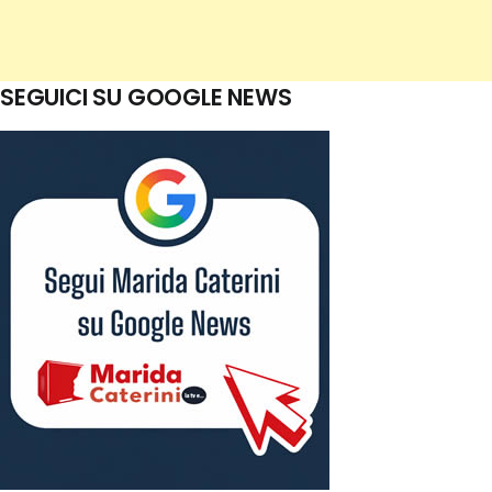
SEGUICI SU GOOGLE NEWS