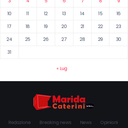
3
4
5
6
7
8
9
10
11
12
13
14
15
16
17
18
19
20
21
22
23
24
25
26
27
28
29
30
31
« Lug
Redazione
Breaking news
News
Opinioni