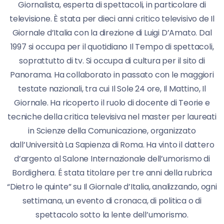
Giornalista, esperta di spettacoli, in particolare di
televisione. È stata per dieci anni critico televisivo de Il
Giornale d’Italia con la direzione di Luigi D’Amato. Dal
1997 si occupa per il quotidiano Il Tempo di spettacoli,
soprattutto di tv. Si occupa di cultura per il sito di
Panorama. Ha collaborato in passato con le maggiori
testate nazionali, tra cui Il Sole 24 ore, Il Mattino, Il
Giornale. Ha ricoperto il ruolo di docente di Teorie e
tecniche della critica televisiva nel master per laureati
in Scienze della Comunicazione, organizzato
dall’Università La Sapienza di Roma. Ha vinto il dattero
d’argento al Salone Internazionale dell’umorismo di
Bordighera. É stata titolare per tre anni della rubrica
“Dietro le quinte” su Il Giornale d’Italia, analizzando, ogni
settimana, un evento di cronaca, di politica o di
spettacolo sotto la lente dell’umorismo.