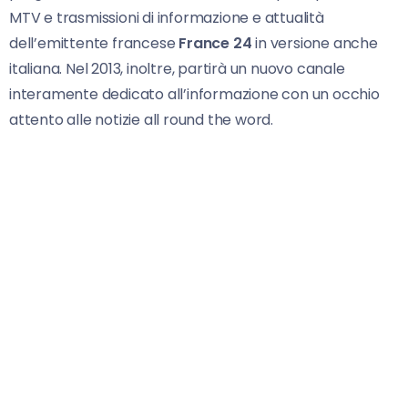
MTV e trasmissioni di informazione e attualità
dell’emittente francese
France 24
in versione anche
italiana. Nel 2013, inoltre, partirà un nuovo canale
interamente dedicato all’informazione con un occhio
attento alle notizie all round the word.