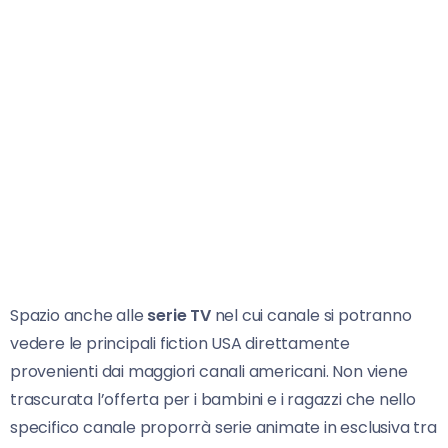
Spazio anche alle
serie TV
nel cui canale si potranno
vedere le principali fiction USA direttamente
provenienti dai maggiori canali americani. Non viene
trascurata l’offerta per i bambini e i ragazzi che nello
specifico canale proporrà serie animate in esclusiva tra