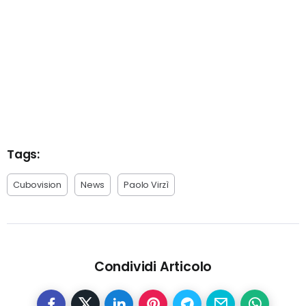
Tags:
Cubovision
News
Paolo Virzì
Condividi Articolo