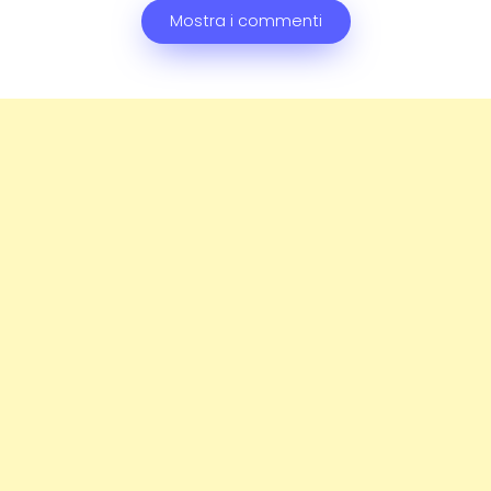
Mostra i commenti