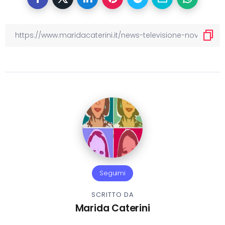
Seguimi
SCRITTO DA
Marida Caterini