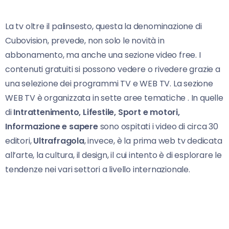
La tv oltre il palinsesto, questa la denominazione di
Cubovision, prevede, non solo le novità in
abbonamento, ma anche una sezione video free. I
contenuti gratuiti si possono vedere o rivedere grazie a
una selezione dei programmi TV e WEB TV. La sezione
WEB TV è organizzata in sette aree tematiche . In quelle
di
Intrattenimento, Lifestile, Sport e motori,
Informazione e sapere
sono ospitati i video di circa 30
editori,
Ultrafragola
, invece, è la prima web tv dedicata
all’arte, la cultura, il design, il cui intento è di esplorare le
tendenze nei vari settori a livello internazionale.