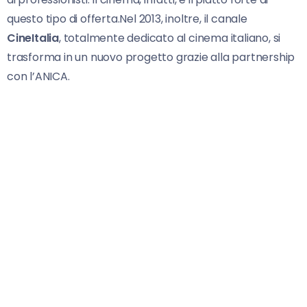
questo tipo di offerta.Nel 2013, inoltre, il canale
CineItalia
, totalmente dedicato al cinema italiano, si
trasforma in un nuovo progetto grazie alla partnership
con l’ANICA.