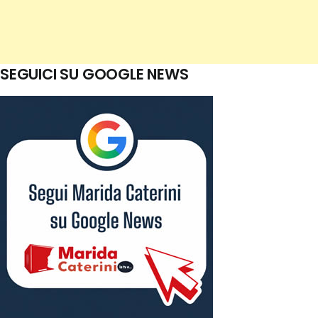
SEGUICI SU GOOGLE NEWS