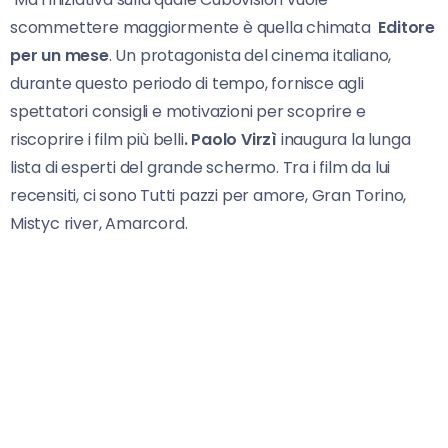
scommettere maggiormente è quella chimata
Editore
per un mese
. Un protagonista del cinema italiano,
durante questo periodo di tempo, fornisce agli
spettatori consigli e motivazioni per scoprire e
riscoprire i film più belli
. Paolo Virzì
inaugura la lunga
lista di esperti del grande schermo. Tra i film da lui
recensiti, ci sono Tutti pazzi per amore, Gran Torino,
Mistyc river, Amarcord.