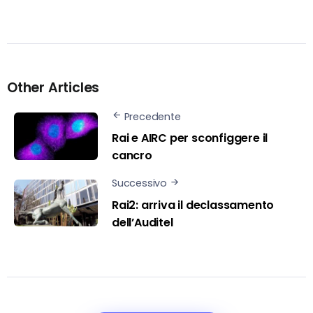
Other Articles
Precedente
Rai e AIRC per sconfiggere il
cancro
Successivo
Rai2: arriva il declassamento
dell’Auditel