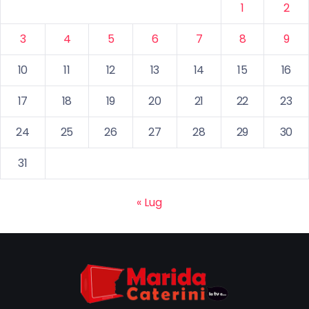
1
2
3
4
5
6
7
8
9
10
11
12
13
14
15
16
17
18
19
20
21
22
23
24
25
26
27
28
29
30
31
« Lug