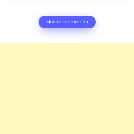
Mostra i commenti