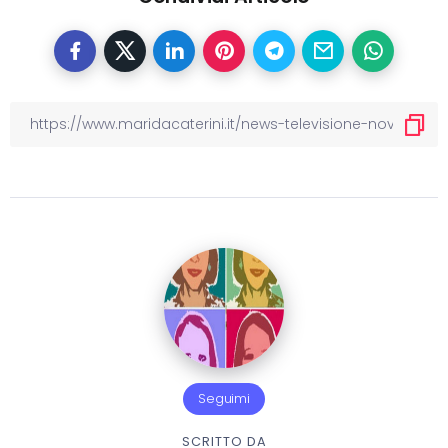
Seguimi
SCRITTO DA