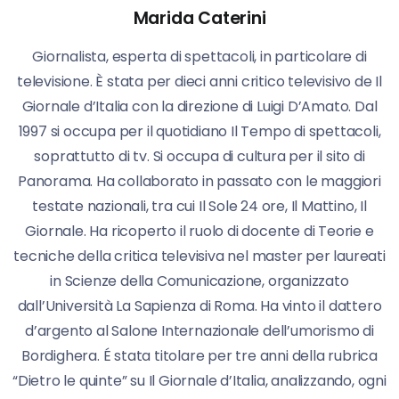
Marida Caterini
Giornalista, esperta di spettacoli, in particolare di
televisione. È stata per dieci anni critico televisivo de Il
Giornale d’Italia con la direzione di Luigi D’Amato. Dal
1997 si occupa per il quotidiano Il Tempo di spettacoli,
soprattutto di tv. Si occupa di cultura per il sito di
Panorama. Ha collaborato in passato con le maggiori
testate nazionali, tra cui Il Sole 24 ore, Il Mattino, Il
Giornale. Ha ricoperto il ruolo di docente di Teorie e
tecniche della critica televisiva nel master per laureati
in Scienze della Comunicazione, organizzato
dall’Università La Sapienza di Roma. Ha vinto il dattero
d’argento al Salone Internazionale dell’umorismo di
Bordighera. É stata titolare per tre anni della rubrica
“Dietro le quinte” su Il Giornale d’Italia, analizzando, ogni