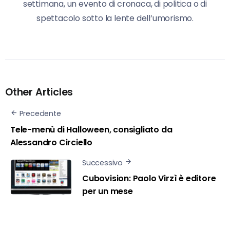
settimana, un evento di cronaca, di politica o di
spettacolo sotto la lente dell’umorismo.
Other Articles
Precedente
Tele-menù di Halloween, consigliato da
Alessandro Circiello
Successivo
Cubovision: Paolo Virzì è editore
per un mese