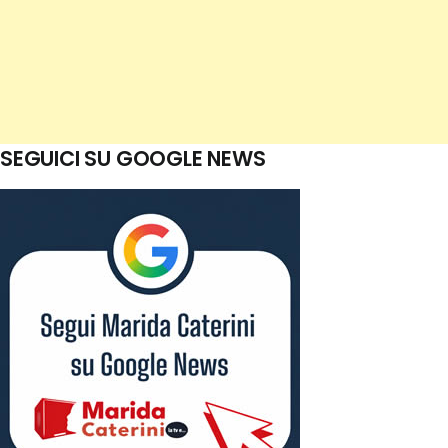
SEGUICI SU GOOGLE NEWS