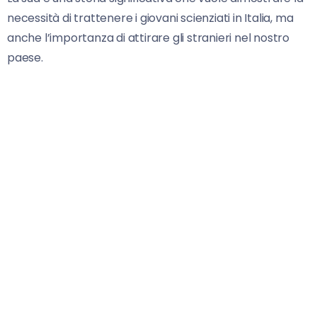
necessità di trattenere i giovani scienziati in Italia, ma
anche l’importanza di attirare gli stranieri nel nostro
paese.