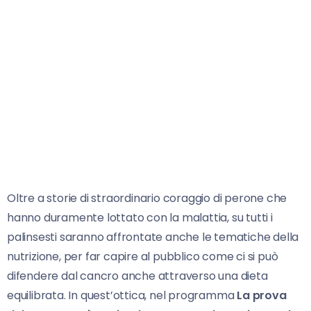
Oltre a storie di straordinario coraggio di perone che
hanno duramente lottato con la malattia, su tutti i
palinsesti saranno affrontate anche le tematiche della
nutrizione, per far capire al pubblico come ci si può
difendere dal cancro anche attraverso una dieta
equilibrata. In quest’ottica, nel programma
La prova