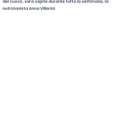
del cuoco, sarà ospite durante tutta la settimana, la
nutrizionista Anna Villarini.