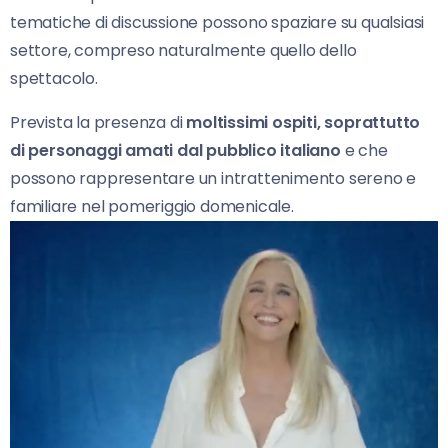
tematiche di discussione possono spaziare su qualsiasi
settore, compreso naturalmente quello dello
spettacolo.
Prevista la presenza di
moltissimi ospiti, soprattutto
di
personaggi amati dal pubblico italiano
e che
possono rappresentare un intrattenimento sereno e
familiare nel pomeriggio domenicale.