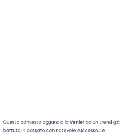
Questo contesto aggancia la
Venier
ad un trend già
battuto in passato con notevole successo. Le