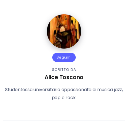
Seguimi
SCRITTO DA
Alice Toscano
Studentessa universitaria appassionata di musica jazz,
pop e rock.