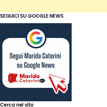
SEGUICI SU GOOGLE NEWS
Cerca nel sito