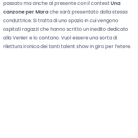
passato ma anche al presente con il contest
Una
canzone per Mara
che sarà presentato dalla stessa
conduttrice. Si tratta di uno spazio in cui vengono
ospitati ragazzi che hanno scritto un inedito dedicato
alla Venier e lo cantano. Vuol essere una sorta di
rilettura ironica dei tanti talent show in giro per l’etere.