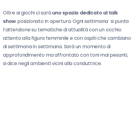
Oltre ai giochi ci sarà
uno spazio dedicato al talk
show
posizionato in apertura. Ogni settimana si punta
l’attenzione su tematiche di attualità con un occhio
attento alla figura femminile e con ospiti che cambiano
di settimana in settimana. Sarà un momento di
approfondimento ma affrontato con toni mai pesanti,
si dice negli ambienti vicini alla conduttrice.