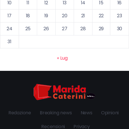
10
11
12
13
14
15
16
17
18
19
20
21
22
23
24
25
26
27
28
29
30
31
« Lug
Redazione
Breaking news
News
Opinioni
Recensioni
Privacy