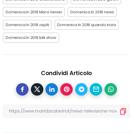
Domenica In 2018 Mara Venier
Domenica In 2018 news
Domenica In 2018 ospiti
Domenica In 2018 quando inizia
Domenica In 2018 talk show
Condividi Articolo