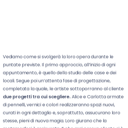
Vediamo come si svolgerà la loro opera durante le
puntate previste. Il primo approccio, all’inizio di ogni
appuntamento, è quello dello studio delle case e dei
locali. Segue poi un’attenta fase di progettazione,
completata la quale, le artiste sottoporranno al cliente
due progetti tra cui scegliere.
Alice e Carlotta armate
di pennelli, vernici e colori realizzeranno spazi nuovi,
curati in ogni dettaglio e, soprattutto, assucurano loro
stesse, pieni di nuova magia. Loro giurano che la