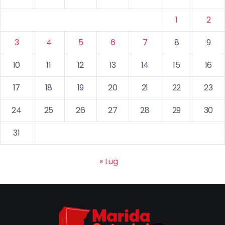
1
2
3
4
5
6
7
8
9
10
11
12
13
14
15
16
17
18
19
20
21
22
23
24
25
26
27
28
29
30
31
« Lug