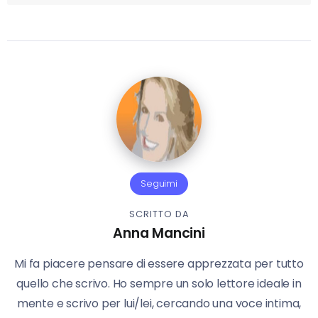
Seguimi
SCRITTO DA
Anna Mancini
Mi fa piacere pensare di essere apprezzata per tutto
quello che scrivo. Ho sempre un solo lettore ideale in
mente e scrivo per lui/lei, cercando una voce intima,