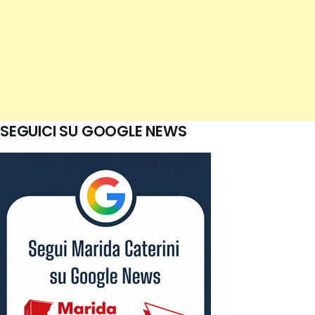
SEGUICI SU GOOGLE NEWS