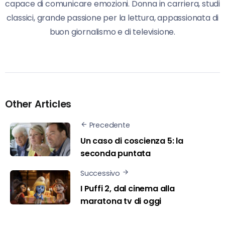
capace di comunicare emozioni. Donna in carriera, studi
classici, grande passione per la lettura, appassionata di
buon giornalismo e di televisione.
Other Articles
Precedente
Un caso di coscienza 5: la
seconda puntata
Successivo
I Puffi 2, dal cinema alla
maratona tv di oggi