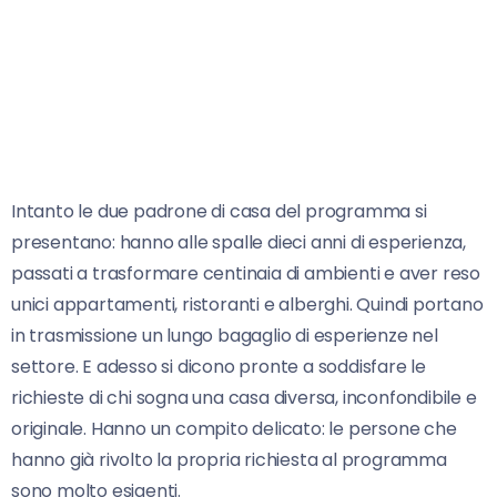
Intanto le due padrone di casa del programma si
presentano: hanno alle spalle dieci anni di esperienza,
passati a trasformare centinaia di ambienti e aver reso
unici appartamenti, ristoranti e alberghi. Quindi portano
in trasmissione un lungo bagaglio di esperienze nel
settore. E adesso si dicono pronte a soddisfare le
richieste di chi sogna una casa diversa, inconfondibile e
originale. Hanno un compito delicato: le persone che
hanno già rivolto la propria richiesta al programma
sono molto esigenti.