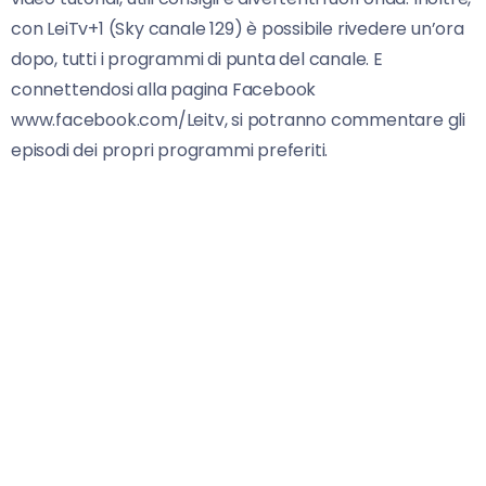
con LeiTv+1 (Sky canale 129) è possibile rivedere un’ora
dopo, tutti i programmi di punta del canale. E
connettendosi alla pagina Facebook
www.facebook.com/Leitv, si potranno commentare gli
episodi dei propri programmi preferiti.