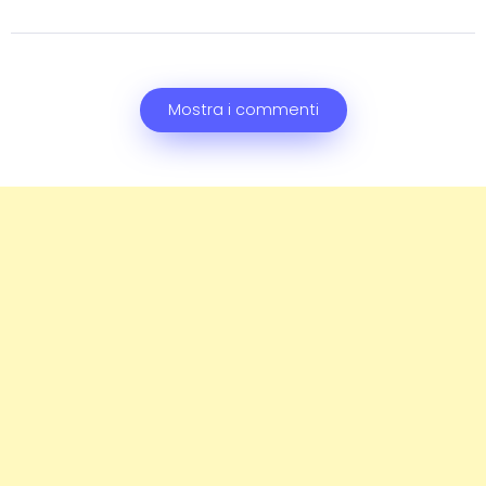
Mostra i commenti