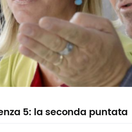
enza 5: la seconda puntata