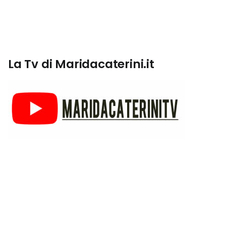
La Tv di Maridacaterini.it