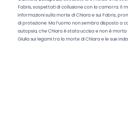
Fabris, sospettati di collusione con la camorra. Il
informazioni sulla morte di Chiara e sui Fabris, pr
di protezione. Ma l’uomo non sembra disposto a col
autopsia, che Chiara è stata uccisa e non è morta
Giulia sui legami tra la morte di Chiara e le sue indag