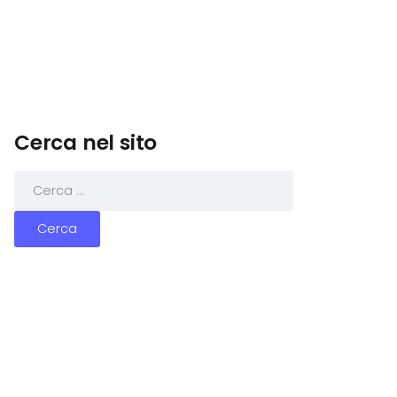
Cerca nel sito