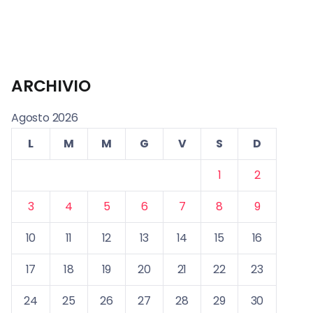
ARCHIVIO
Agosto 2026
L
M
M
G
V
S
D
1
2
3
4
5
6
7
8
9
10
11
12
13
14
15
16
17
18
19
20
21
22
23
24
25
26
27
28
29
30