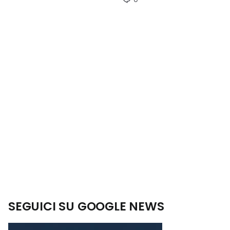
SEGUICI SU GOOGLE NEWS