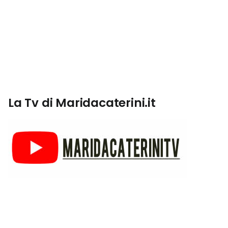
La Tv di Maridacaterini.it