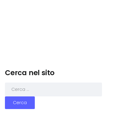
Cerca nel sito