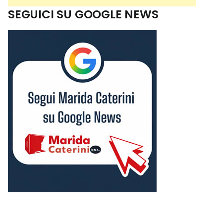
SEGUICI SU GOOGLE NEWS