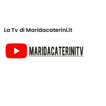
La Tv di Maridacaterini.it