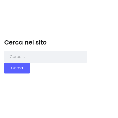
Cerca nel sito