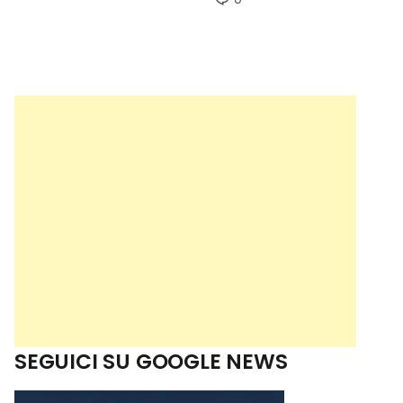
SEGUICI SU GOOGLE NEWS