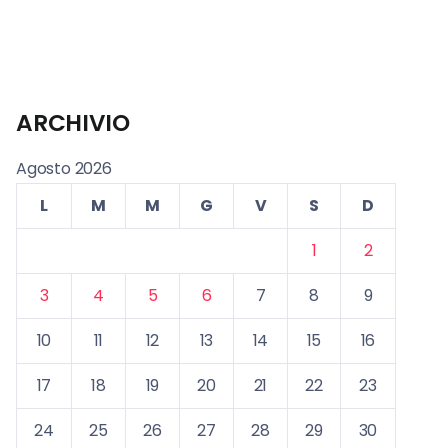
ARCHIVIO
Agosto 2026
L
M
M
G
V
S
D
1
2
3
4
5
6
7
8
9
10
11
12
13
14
15
16
17
18
19
20
21
22
23
24
25
26
27
28
29
30