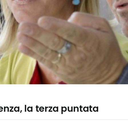
enza, la terza puntata