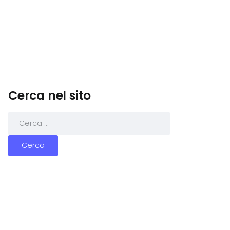
Cerca nel sito