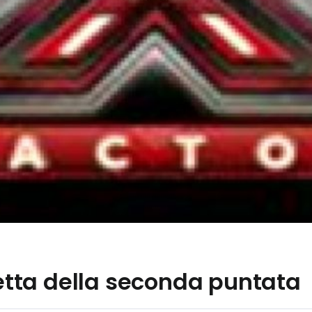
iretta della seconda puntata