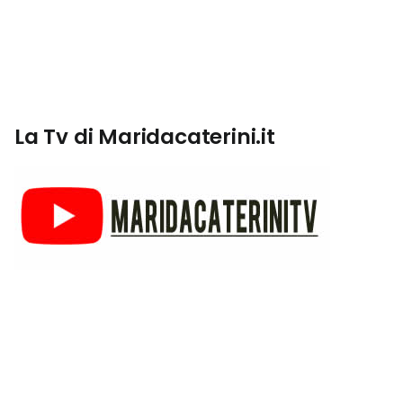
La Tv di Maridacaterini.it