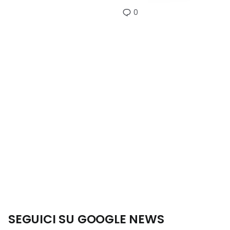
0
SEGUICI SU GOOGLE NEWS