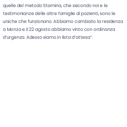
quelle del metodo Stamina, che secondo noi e le
testimonianze delle altre famiglie di pazienti, sono le
uniche che funzionano. Abbiamo cambiato la residenza
a Monza e il 22 agosto abbiamo vinto con ordinanza
d’urgenza. Adesso siamo in lista d’attesa”.