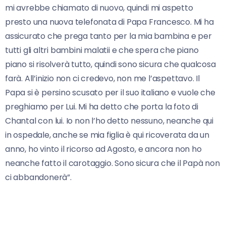
mi avrebbe chiamato di nuovo, quindi mi aspetto
presto una nuova telefonata di Papa Francesco. Mi ha
assicurato che prega tanto per la mia bambina e per
tutti gli altri bambini malatii e che spera che piano
piano si risolverà tutto, quindi sono sicura che qualcosa
farà. All’inizio non ci credevo, non me l’aspettavo. Il
Papa si è persino scusato per il suo italiano e vuole che
preghiamo per Lui. Mi ha detto che porta la foto di
Chantal con lui. Io non l’ho detto nessuno, neanche qui
in ospedale, anche se mia figlia è qui ricoverata da un
anno, ho vinto il ricorso ad Agosto, e ancora non ho
neanche fatto il carotaggio. Sono sicura che il Papà non
ci abbandonerà”.