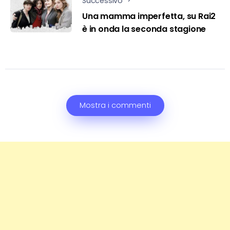
Successivo
Una mamma imperfetta, su Rai2
è in onda la seconda stagione
Mostra i commenti