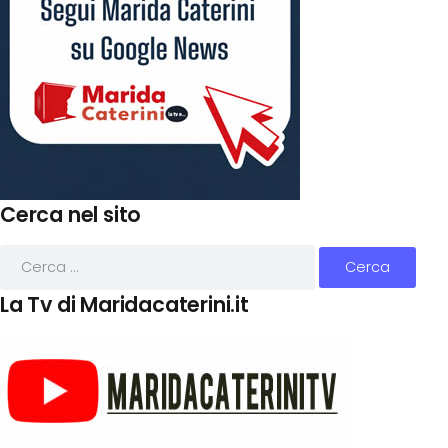
Cerca nel sito
La Tv di Maridacaterini.it