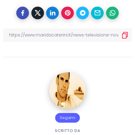
Seguimi
SCRITTO DA