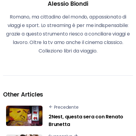
Alessio Biondi
Romano, ma cittadino del mondo, appassionato di
viaggi e sport. Lo streaming è per me indispensabile:
grazie a questo strumento riesco a conciliare viaggi e
lavoro. Oltre la tv amo anche il cinema classico.
Colleziono libri da viaggio.
Other Articles
Precedente
2Nest, questa sera con Renato
Brunetta