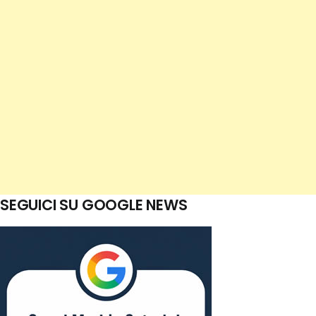
SEGUICI SU GOOGLE NEWS