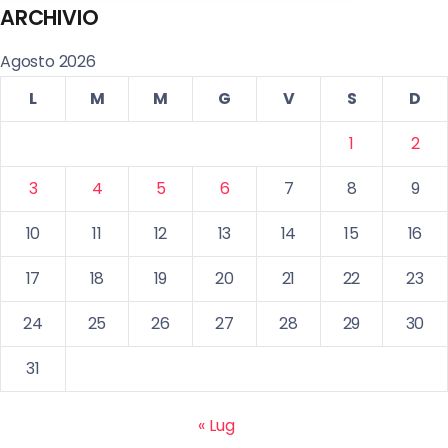
ARCHIVIO
Agosto 2026
L
M
M
G
V
S
D
1
2
3
4
5
6
7
8
9
10
11
12
13
14
15
16
17
18
19
20
21
22
23
24
25
26
27
28
29
30
31
« Lug