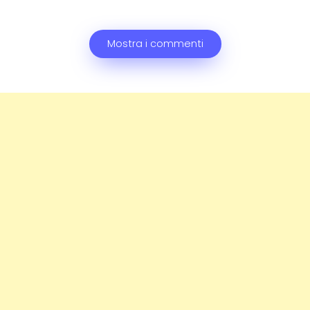
Mostra i commenti