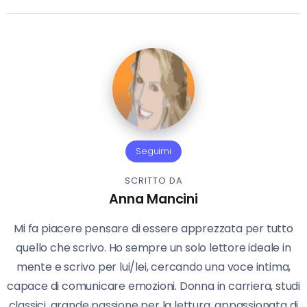
Seguimi
SCRITTO DA
Anna Mancini
Mi fa piacere pensare di essere apprezzata per tutto
quello che scrivo. Ho sempre un solo lettore ideale in
mente e scrivo per lui/lei, cercando una voce intima,
capace di comunicare emozioni. Donna in carriera, studi
classici, grande passione per la lettura, appassionata di