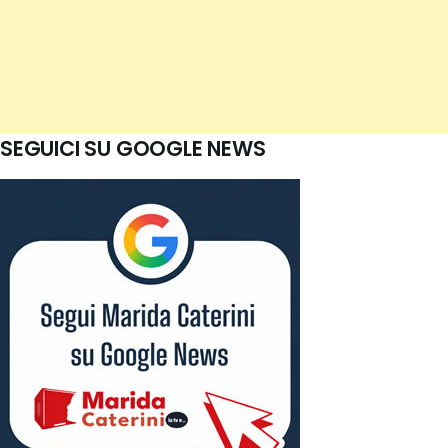
SEGUICI SU GOOGLE NEWS