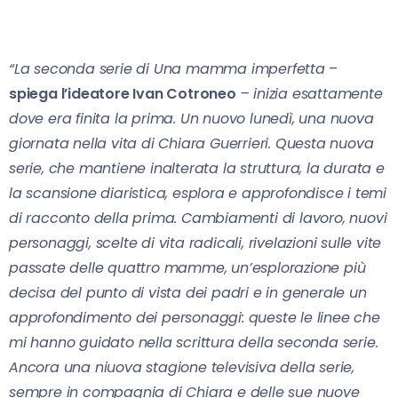
“La seconda serie di Una mamma imperfetta
–
spiega l’ideatore Ivan Cotroneo
– inizia esattamente
dove era finita la prima. Un nuovo lunedì, una nuova
giornata nella vita di Chiara Guerrieri. Questa nuova
serie, che mantiene inalterata la struttura, la durata e
la scansione diaristica, esplora e approfondisce i temi
di racconto della prima. Cambiamenti di lavoro, nuovi
personaggi, scelte di vita radicali, rivelazioni sulle vite
passate delle quattro mamme, un’esplorazione più
decisa del punto di vista dei padri e in generale un
approfondimento dei personaggi: queste le linee che
mi hanno guidato nella scrittura della seconda serie.
Ancora una niuova stagione televisiva della serie,
sempre in compagnia di Chiara e delle sue nuove