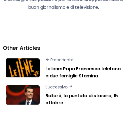
buon giornalismo e di televisione.
Other Articles
Precedente
Le Iene: Papa Francesco telefona
a due famiglie Stamina
Successivo
Ballarò, la puntata di stasera, 15
ottobre