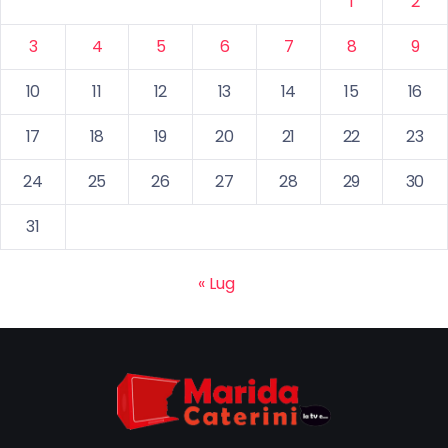
1
2
3
4
5
6
7
8
9
10
11
12
13
14
15
16
17
18
19
20
21
22
23
24
25
26
27
28
29
30
31
« Lug