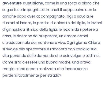
avventure quotidiane
, come in una sorta di diario che
segue i suoi impegni settimanali: il cappuccino con le
amiche dopo aver accompagnato i figli a scuola, le
riunioni al lavoro, le partite di calcetto del figlio, le lezioni
di ginnastica ritmica della figlia, le lezioni da ripetere a
casa, le ricerche da preparare, un amore ormai
ultradecennale da mantenere vivo. Ogni giorno Chiara
si rivolge allo spettatore e racconta con ironia la sua
vita ponendo delle domande che coinvolgono tutti noi.
Come si fa a essere una buona madre, una brava
moglie e una donna realizzata che lavora senza
perdersi totalmente per strada?