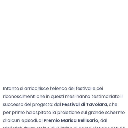
Intanto si arricchisce l’elenco dei festival e dei
riconoscimenti che in questi mesi hanno testimoniato il
successo del progetto: dal
Festival di Tavolara
, che
per primo ha ospitato la proiezione sul grande schermo
di alcuni episodi, al
Premio Marisa Bellisario,
dal