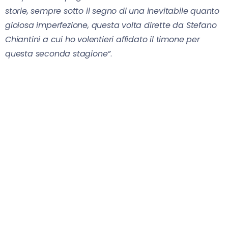
storie, sempre sotto il segno di una inevitabile quanto
gioiosa imperfezione, questa volta dirette da Stefano
Chiantini a cui ho volentieri affidato il timone per
questa seconda stagione”
.