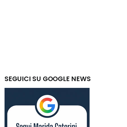
SEGUICI SU GOOGLE NEWS