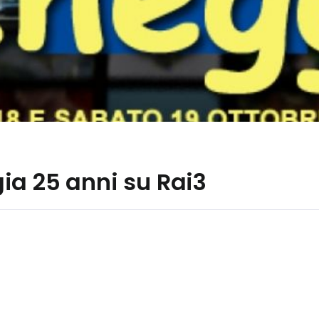
ia 25 anni su Rai3