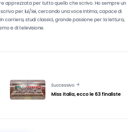
re apprezzata per tutto quello che scrivo. Ho sempre un
 scrivo per lui/lei, cercando una voce intima, capace di
carriera, studi classici, grande passione per la lettura,
mo e di televisione.
Successivo
Miss Italia, ecco le 63 finaliste