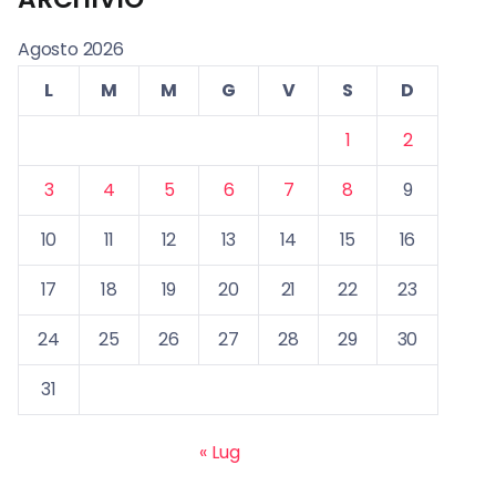
Agosto 2026
L
M
M
G
V
S
D
1
2
3
4
5
6
7
8
9
10
11
12
13
14
15
16
17
18
19
20
21
22
23
24
25
26
27
28
29
30
31
« Lug