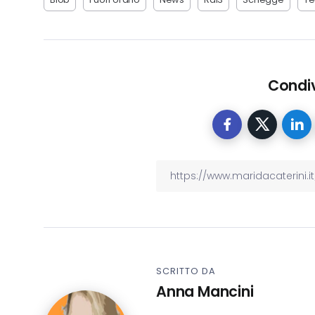
Condiv
SCRITTO DA
Anna Mancini