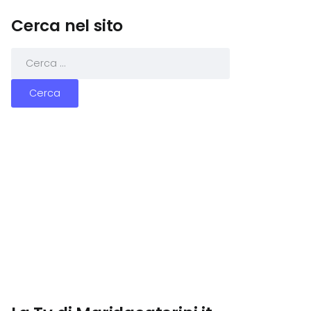
Cerca nel sito