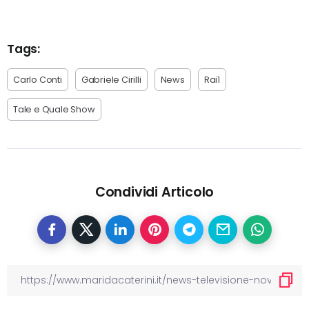
Tags:
Carlo Conti
Gabriele Cirilli
News
Rai1
Tale e Quale Show
Condividi Articolo