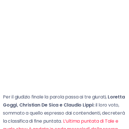
Per il giudizio finale la parola passa ai tre giurati,
Loretta
Goggi, Christian De Sica e Claudio Lippi:
il loro voto,
sommato a quello espresso dai contendenti, decreterà
la classifica di fine puntata.
L’ultima puntata di Tale e