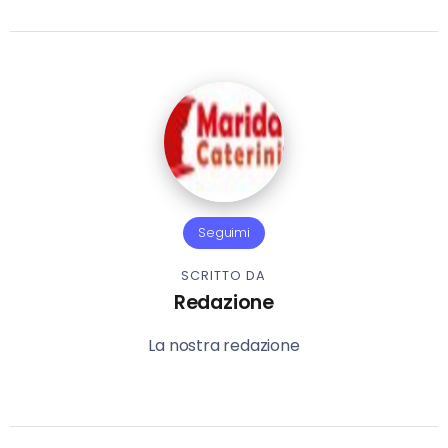
Seguimi
SCRITTO DA
Redazione
La nostra redazione