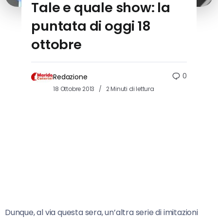
Tale e quale show: la
puntata di oggi 18
ottobre
0
Redazione
18 Ottobre 2013
2 Minuti di lettura
Dunque, al via questa sera, un’altra serie di imitazioni