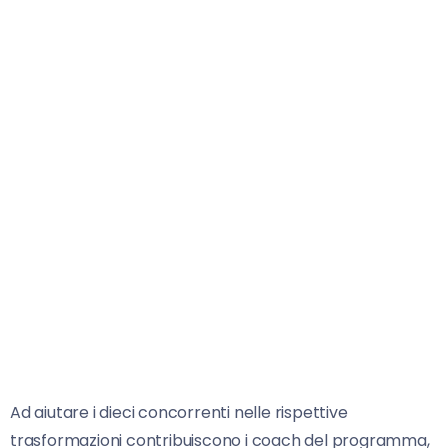
Ad aiutare i dieci concorrenti nelle rispettive
trasformazioni contribuiscono i coach del programma,