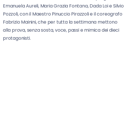
Emanuela Aureli, Maria Grazia Fontana, Dada Loi e Silvio
Pozzoli, con il Maestro Pinuccio Pirazzoli e il coreografo
Fabrizio Mainini, che per tutta la settimana mettono
alla prova, senza sosta, voce, passi e mimica dei dieci
protagonisti.