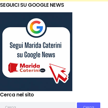
SEGUICI SU GOOGLE NEWS
Cerca nel sito