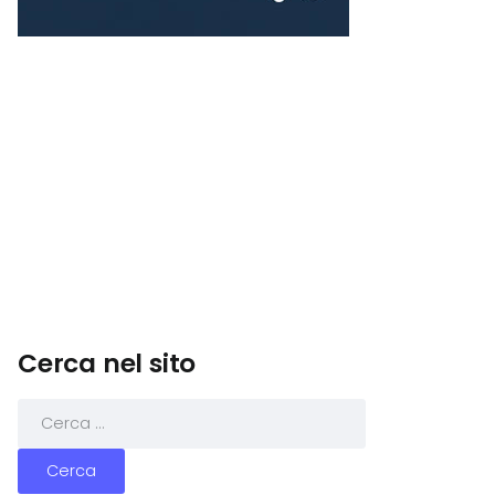
Cerca nel sito