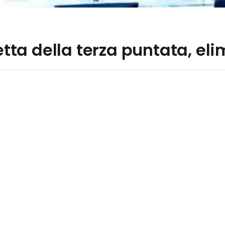
retta della terza puntata, el