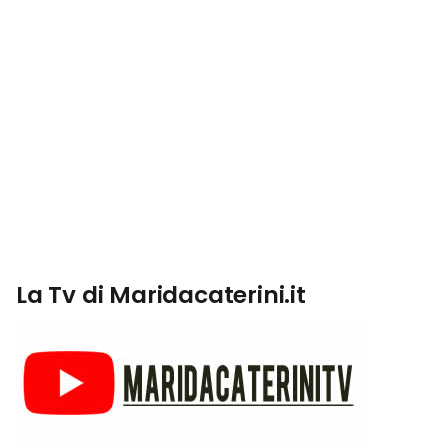
La Tv di Maridacaterini.it