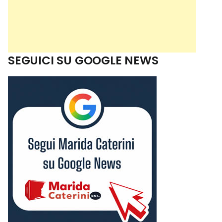
SEGUICI SU GOOGLE NEWS