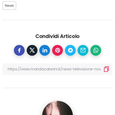
News
Condividi Articolo