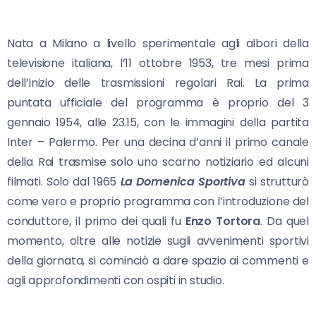
Nata a Milano a livello sperimentale agli albori della
televisione italiana, l’11 ottobre 1953, tre mesi prima
dell’inizio delle trasmissioni regolari Rai. La prima
puntata ufficiale del programma è proprio del 3
gennaio 1954, alle 23.15, con le immagini della partita
Inter – Palermo. Per una decina d’anni il primo canale
della Rai trasmise solo uno scarno notiziario ed alcuni
filmati. Solo dal 1965
La Domenica
Sportiva
si strutturò
come vero e proprio programma con l’introduzione del
conduttore, il primo dei quali fu
Enzo Tortora
. Da quel
momento, oltre alle notizie sugli avvenimenti sportivi
della giornata, si cominciò a dare spazio ai commenti e
agli approfondimenti con ospiti in studio.