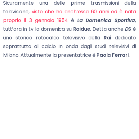
Sicuramente una delle prime trasmissioni della
televisione,
visto che ha anch’essa 60 anni ed è nata
proprio il 3 gennaio 1954
è
La Domenica
Sportiva
,
tutt’ora in tv la domenica su
Raidue
. Detta anche
DS
è
uno storico rotocalco televisivo della
Rai
dedicato
soprattutto al calcio in onda dagli studi televisivi di
Milano. Attualmente la presentatrice è
Paola Ferrari
.