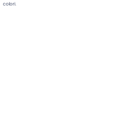
colori.