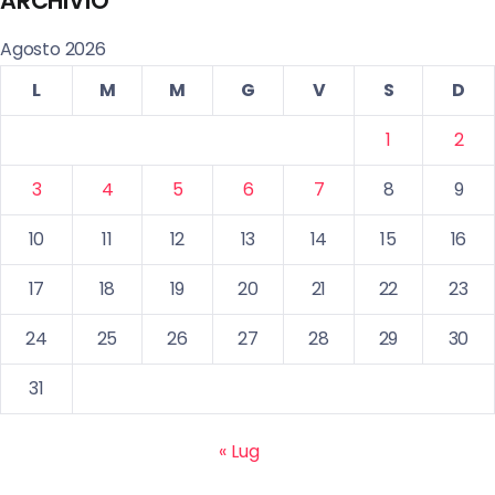
ARCHIVIO
Agosto 2026
L
M
M
G
V
S
D
1
2
3
4
5
6
7
8
9
10
11
12
13
14
15
16
17
18
19
20
21
22
23
24
25
26
27
28
29
30
31
« Lug