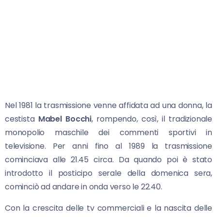
Nel 1981 la trasmissione venne affidata ad una donna, la
cestista
Mabel Bocchi
, rompendo, così, il tradizionale
monopolio maschile dei commenti sportivi in
televisione. Per anni fino al 1989 la trasmissione
cominciava alle 21.45 circa. Da quando poi è stato
introdotto il posticipo serale della domenica sera,
cominciò ad andare in onda verso le 22.40.
Con la crescita delle tv commerciali e la nascita delle