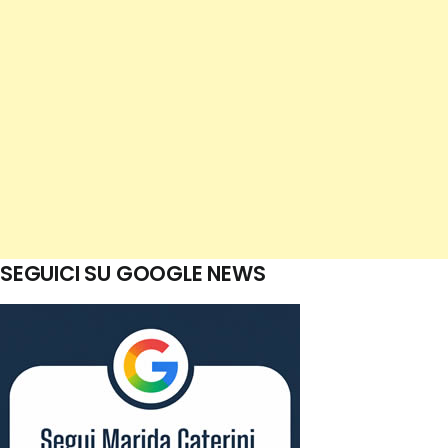
SEGUICI SU GOOGLE NEWS