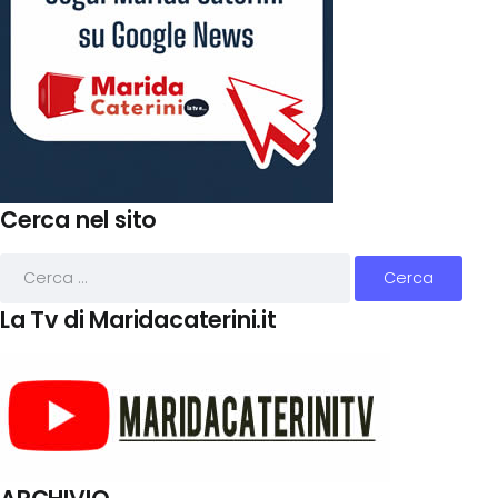
Cerca nel sito
La Tv di Maridacaterini.it