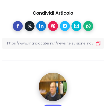
Condividi Articolo