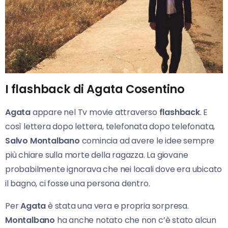
I flashback di Agata Cosentino
Agata
appare nel Tv movie attraverso
flashback
. E
così lettera dopo lettera, telefonata dopo telefonata,
Salvo Montalbano
comincia ad avere le idee sempre
più chiare sulla morte della ragazza. La giovane
probabilmente ignorava che nei locali dove era ubicato
il bagno, ci fosse una persona dentro.
Per
Agata
è stata una vera e propria sorpresa.
Montalbano
ha anche notato che non c’è stato alcun