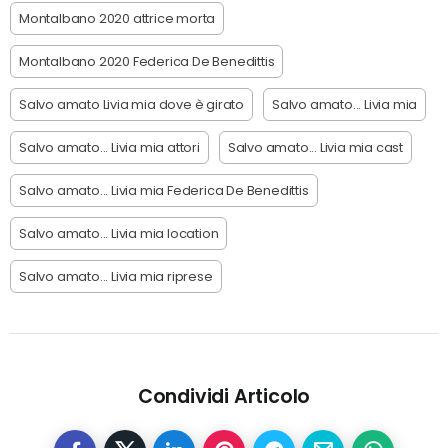
Montalbano 2020 attrice morta
Montalbano 2020 Federica De Benedittis
Salvo amato Livia mia dove è girato
Salvo amato... Livia mia
Salvo amato... Livia mia attori
Salvo amato... Livia mia cast
Salvo amato... Livia mia Federica De Benedittis
Salvo amato... Livia mia location
Salvo amato... Livia mia riprese
Condividi Articolo