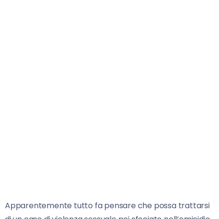
Apparentemente tutto fa pensare che possa trattarsi