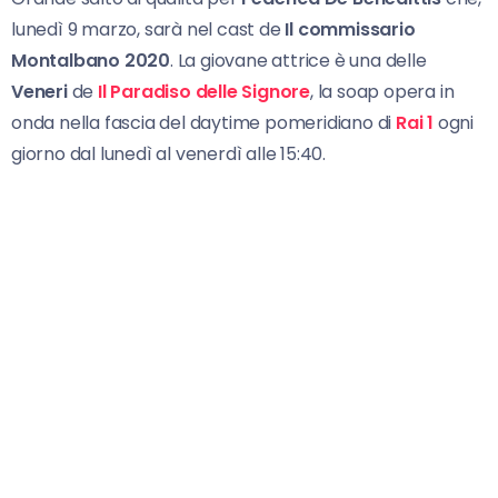
lunedì 9 marzo, sarà nel cast de
Il commissario
Montalbano 2020
. La giovane attrice è una delle
Veneri
de
Il Paradiso delle Signore
, la soap opera in
onda nella fascia del daytime pomeridiano di
Rai 1
ogni
giorno dal lunedì al venerdì alle 15:40.