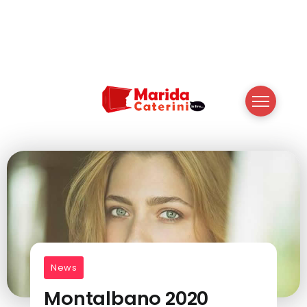
News
Montalbano 2020