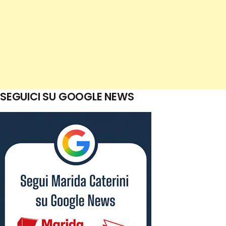
SEGUICI SU GOOGLE NEWS