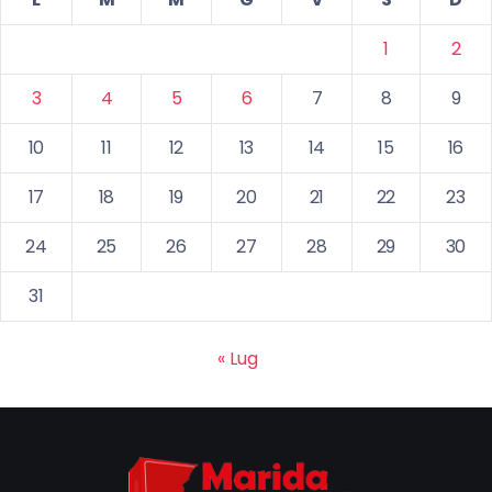
1
2
3
4
5
6
7
8
9
10
11
12
13
14
15
16
17
18
19
20
21
22
23
24
25
26
27
28
29
30
31
« Lug