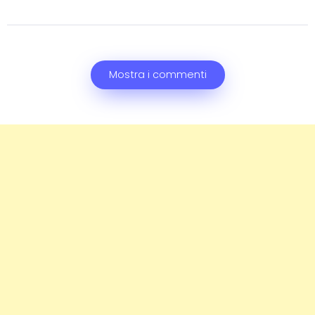
Mostra i commenti