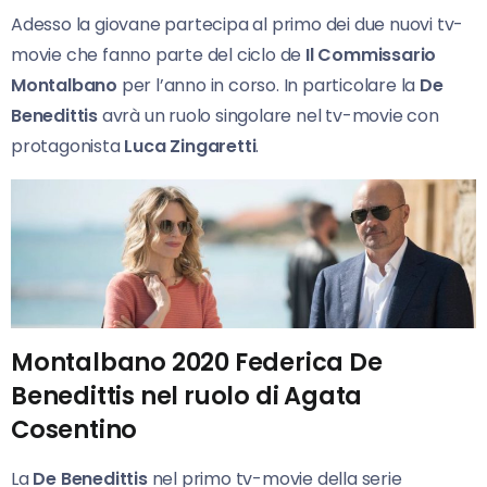
Adesso la giovane partecipa al primo dei due nuovi tv-
movie che fanno parte del ciclo de
Il Commissario
Montalbano
per l’anno in corso. In particolare la
De
Benedittis
avrà un ruolo singolare nel tv-movie con
protagonista
Luca Zingaretti
.
Montalbano 2020 Federica De
Benedittis nel ruolo di Agata
Cosentino
La
De Benedittis
nel primo tv-movie della serie