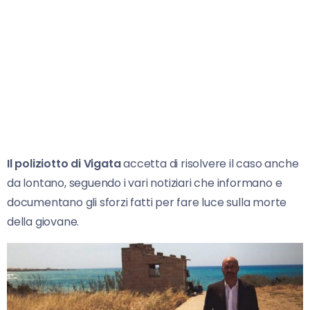
Il poliziotto di Vigata
accetta di risolvere il caso anche
da lontano, seguendo i vari notiziari che informano e
documentano gli sforzi fatti per fare luce sulla morte
della giovane.