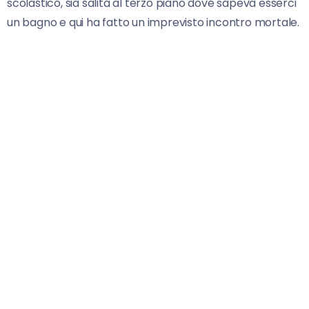
scolastico, sia salita al terzo piano dove sapeva esserci
un bagno e qui ha fatto un imprevisto incontro mortale.