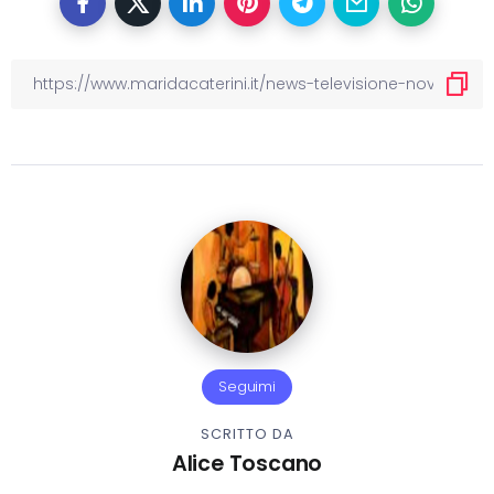
Seguimi
SCRITTO DA
Alice Toscano