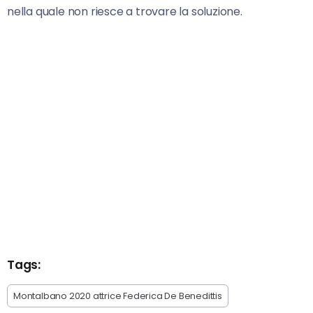
nella quale non riesce a trovare la soluzione.
Tags:
Montalbano 2020 attrice Federica De Benedittis