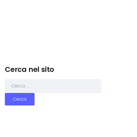
Cerca nel sito