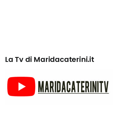
La Tv di Maridacaterini.it