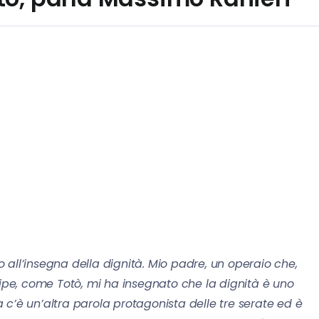
o all’insegna della dignità. Mio padre, un operaio che,
pe, come Totò, mi ha insegnato che la dignità è uno
Ma c’è un’altra parola protagonista delle tre serate ed è