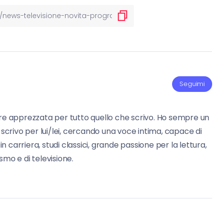
Seguimi
re apprezzata per tutto quello che scrivo. Ho sempre un
 scrivo per lui/lei, cercando una voce intima, capace di
carriera, studi classici, grande passione per la lettura,
mo e di televisione.