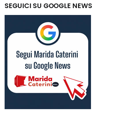
SEGUICI SU GOOGLE NEWS