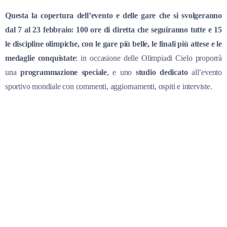
Questa la copertura dell’evento e delle gare che si svolgeranno
dal 7 al 23 febbraio:
100 ore di diretta che seguiranno tutte e 15
le discipline olimpiche, con le gare più belle, le finali più attese e le
medaglie conquistate
: in occasione delle Olimpiadi Cielo proporrà
una
programmazione speciale
, e uno
studio dedicato
all’evento
sportivo mondiale con commenti, aggiornamenti, ospiti e interviste.