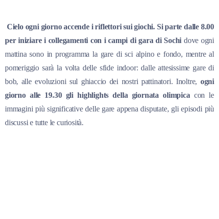
Cielo ogni giorno accende i riflettori sui giochi. Si parte dalle 8.00
per iniziare i collegamenti con i campi di gara di Sochi
dove ogni
mattina sono in programma la gare di sci alpino e fondo, mentre al
pomeriggio sarà la volta delle sfide indoor: dalle attesissime gare di
bob, alle evoluzioni sul ghiaccio dei nostri pattinatori. Inoltre,
ogni
giorno alle 19.30 gli highlights della giornata olimpica
con le
immagini più significative delle gare appena disputate, gli episodi più
discussi e tutte le curiosità.