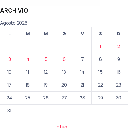
ARCHIVIO
Agosto 2026
L
M
M
G
V
S
D
1
2
3
4
5
6
7
8
9
10
11
12
13
14
15
16
17
18
19
20
21
22
23
24
25
26
27
28
29
30
31
« Lug