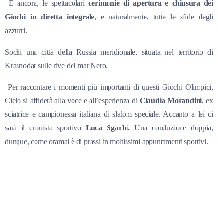
E ancora, le spettacolari
cerimonie di apertura e chiusura dei
Giochi in diretta integrale
, e naturalmente, tutte le sfide degli
azzurri.
Sochi una città della Russia meridionale, situata nel territorio di
Krasnodar sulle rive del mar Nero.
Per raccontare i momenti più importanti di questi Giochi Olimpici,
Cielo si affiderà alla voce e all’esperienza di
Claudia Morandini
, ex
sciatrice e campionessa italiana di slalom speciale. Accanto a lei ci
sarà il cronista sportivo
Luca Sgarbi.
Una conduzione doppia,
dunque, come oramai è di prassi in moltissimi appuntamenti sportivi.