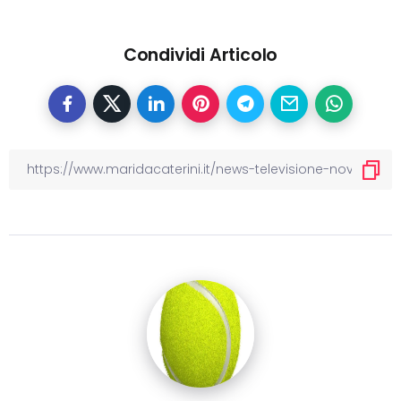
Condividi Articolo