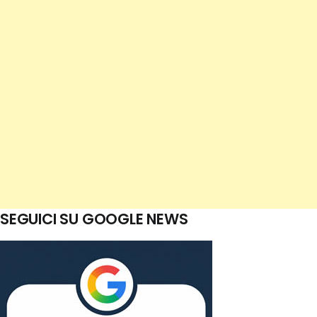
SEGUICI SU GOOGLE NEWS