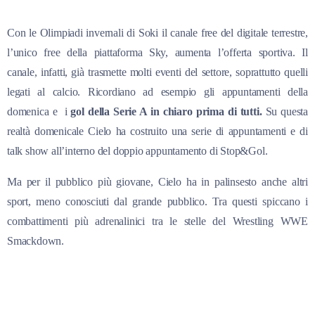
Con le Olimpiadi invernali di Soki il canale free del digitale terrestre,
l’unico free della piattaforma Sky, aumenta l’offerta sportiva. Il
canale, infatti, già trasmette molti eventi del settore, soprattutto quelli
legati al calcio. Ricordiano ad esempio gli appuntamenti della
domenica e i
gol della Serie A in chiaro prima di tutti.
Su questa
realtà domenicale Cielo ha
costruito una serie di appuntamenti e di
talk show all’interno del doppio appuntamento di Stop&Gol.
Ma per il pubblico più giovane, Cielo ha in palinsesto anche altri
sport, meno conosciuti dal grande pubblico. Tra questi spiccano i
combattimenti più adrenalinici tra le stelle del Wrestling WWE
Smackdown.