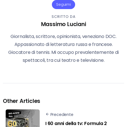
Seguimi
SCRITTO DA
Massimo Luciani
Giornalista, scrittore, opinionista, veneziano DOC.
Appassionato di letteratura russa e francese.
Giocatore di tennis. Mi occupo prevalentemente di
spettacoli, tra cui teatro e televisione.
Other Articles
Precedente
I 60 anni della tv: Formula 2