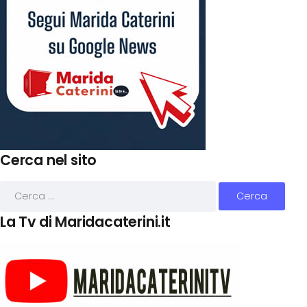
Cerca nel sito
La Tv di Maridacaterini.it