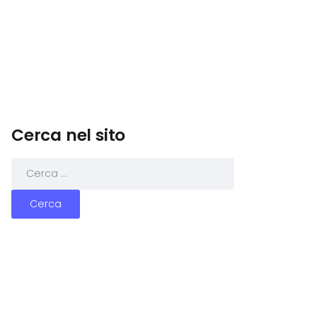
Cerca nel sito