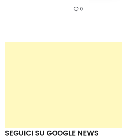
0
SEGUICI SU GOOGLE NEWS