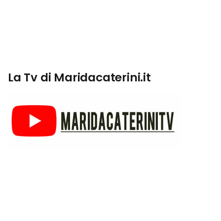
La Tv di Maridacaterini.it