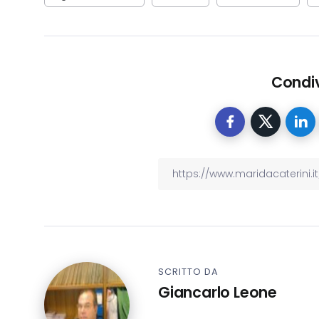
Condiv
SCRITTO DA
Giancarlo Leone