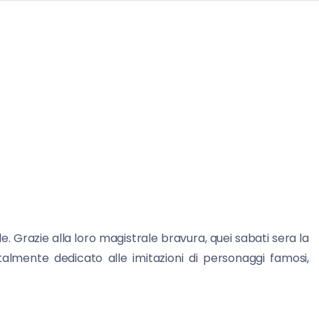
. Grazie alla loro magistrale bravura, quei sabati sera la
mente dedicato alle imitazioni di personaggi famosi,