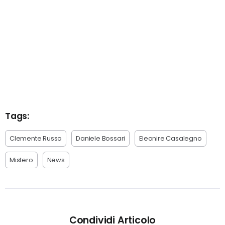
Tags:
Clemente Russo
Daniele Bossari
Eleonire Casalegno
Mistero
News
Condividi Articolo