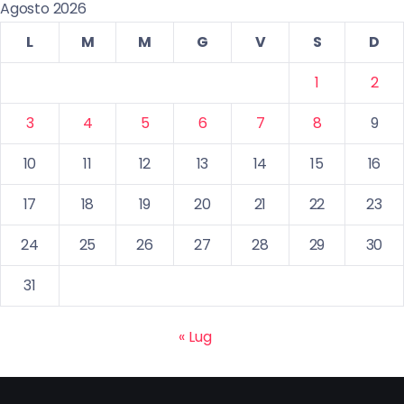
Agosto 2026
L
M
M
G
V
S
D
1
2
3
4
5
6
7
8
9
10
11
12
13
14
15
16
17
18
19
20
21
22
23
24
25
26
27
28
29
30
31
« Lug