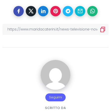
Seguimi
SCRITTO DA