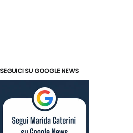
SEGUICI SU GOOGLE NEWS