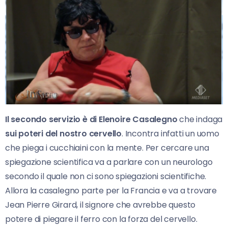
Il secondo servizio è di Elenoire Casalegno
che indaga
sui poteri del nostro cervello
. Incontra infatti un uomo
che piega i cucchiaini con la mente. Per cercare una
spiegazione scientifica va a parlare con un neurologo
secondo il quale non ci sono spiegazioni scientifiche.
Allora la casalegno parte per la Francia e va a trovare
Jean Pierre Girard, il signore che avrebbe questo
potere di piegare il ferro con la forza del cervello.