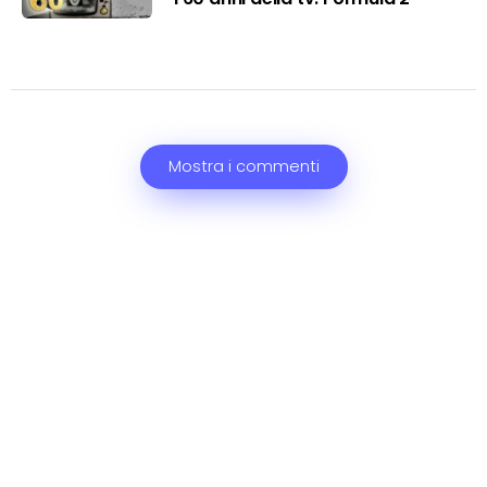
Mostra i commenti