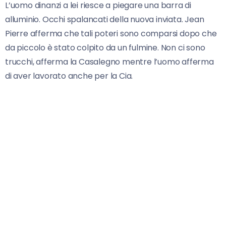
L’uomo dinanzi a lei riesce a piegare una barra di
alluminio. Occhi spalancati della nuova inviata. Jean
Pierre afferma che tali poteri sono comparsi dopo che
da piccolo è stato colpito da un fulmine. Non ci sono
trucchi, afferma la Casalegno mentre l’uomo afferma
di aver lavorato anche per la Cia.