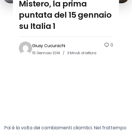
Mistero, la prima
puntata del 15 gennaio
su Italia 1
0
Giusy Cucurachi
15 Gennaio 2014
3 Minuti di lettura
Poi è la volta dei cambiamenti cliamtici. Nel frattempo