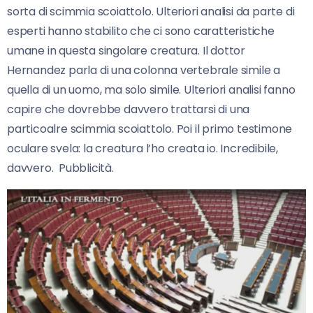
sorta di scimmia scoiattolo. Ulteriori analisi da parte di
esperti hanno stabilito che ci sono caratteristiche
umane in questa singolare creatura. Il dottor
Hernandez parla di una colonna vertebrale simile a
quella di un uomo, ma solo simile. Ulteriori analisi fanno
capire che dovrebbe davvero trattarsi di una
particoalre scimmia scoiattolo. Poi il primo testimone
oculare svela: la creatura l’ho creata io. Incredibile,
davvero. Pubblicità.