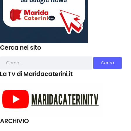
Cerca nel sito
La Tv di Maridacaterini.it
ARCHIVIO