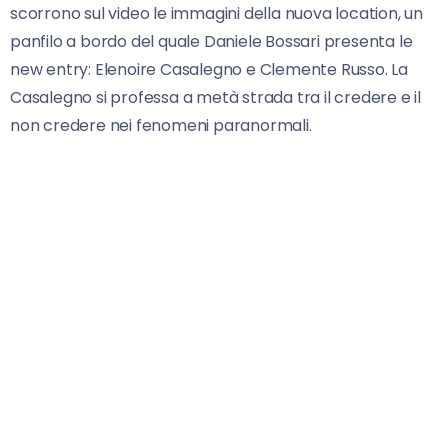
scorrono sul video le immagini della nuova location, un
panfilo a bordo del quale Daniele Bossari presenta le
new entry: Elenoire Casalegno e Clemente Russo. La
Casalegno si professa a metà strada tra il credere e il
non credere nei fenomeni paranormali.